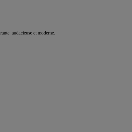
brante, audacieuse et moderne.