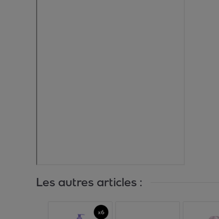
Les autres articles :