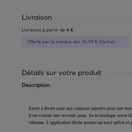
Livraison
Livraison à partir de
4 €
Offerte par la marque dès 34,99 € d'achat
Détails sur votre produit
Description
Encre à lèvres mate aux couleurs saturées pour une tenue 
il est comme une seconde peau. Sa technologie encre él
vibrante. L'application flèche permet un tracé précis et