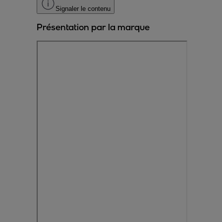
Signaler le contenu
Présentation par la marque