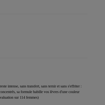
 intense, sans transfert, sans ternir et sans s'effriter :
oncentrés, sa formule habille vos lèvres d'une couleur
-évaluation sur 114 femmes)