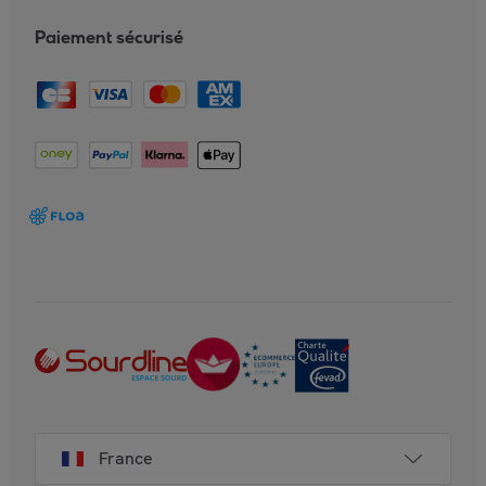
Paiement sécurisé
France