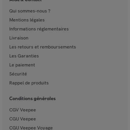
Qui sommes-nous ?
Mentions légales
Informations réglementaires
Livraison
Les retours et remboursements
Les Garanties
Le paiement
Sécurité
Rappel de produits
Conditions générales
CGV Veepee
CGU Veepee
CGU Veepee Voyage