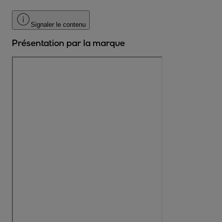
Signaler le contenu
Présentation par la marque