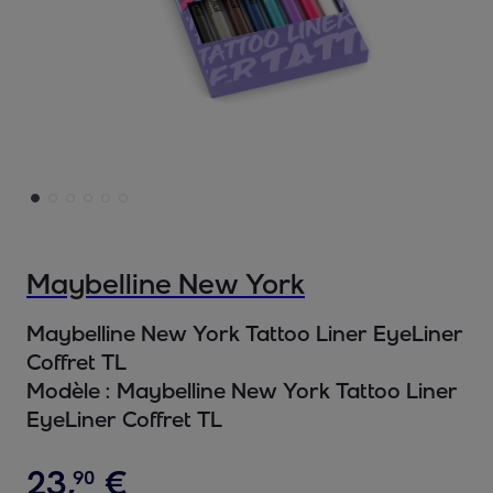
Maybelline New York
Maybelline New York Tattoo Liner EyeLiner
Coffret TL
Modèle :
Maybelline New York Tattoo Liner
EyeLiner Coffret TL
23
,
€
90