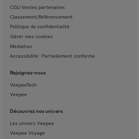
CGU Ventes partenaires
Classement/Référencement
Politique de confidentialité
Gérer mes cookies
Mediation
Accessibilité : Partiellement conforme
Rejoignez-nous
VeepeeTech
Veepee
Découvrez nos univers
Les univers Veepee
Veepee Voyage