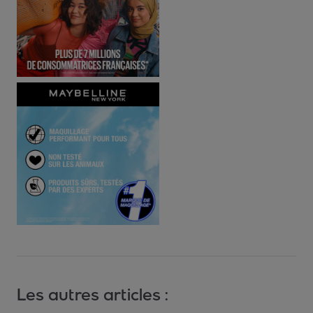
Les autres articles :