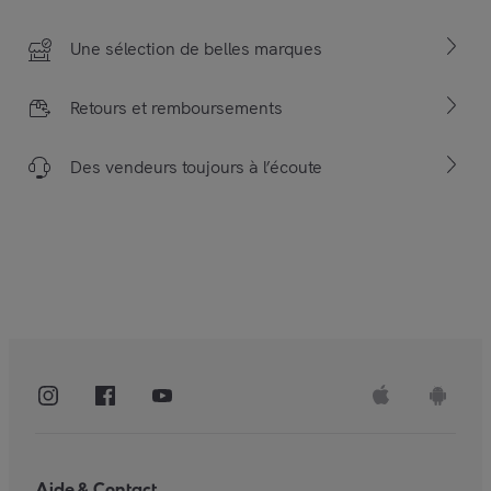
Une sélection de belles marques
Retours et remboursements
Des vendeurs toujours à l’écoute
Aide & Contact