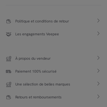
Politique et conditions de retour
Les engagements Veepee
À propos du vendeur
Paiement 100% sécurisé
Une sélection de belles marques
Retours et remboursements