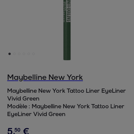
Maybelline New York
Maybelline New York Tattoo Liner EyeLiner
Vivid Green
Modèle :
Maybelline New York Tattoo Liner
EyeLiner Vivid Green
5
,
€
50