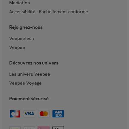
Mediation
Accessibilité : Partiellement conforme
Rejoignez-nous
VeepeeTech
Veepee
Découvrez nos univers
Les univers Veepee
Veepee Voyage
Paiement sécurisé