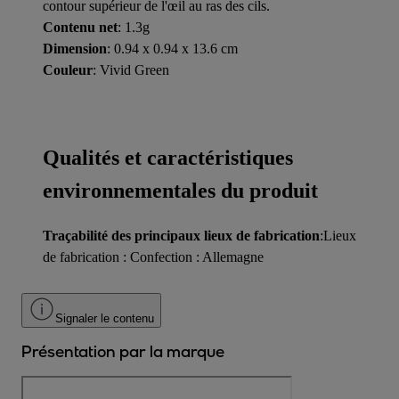
contour supérieur de l'œil au ras des cils.
Contenu net
: 1.3g
Dimension
: 0.94 x 0.94 x 13.6 cm
Couleur
: Vivid Green
Qualités et caractéristiques
environnementales du produit
Traçabilité des principaux lieux de fabrication
:Lieux
de fabrication : Confection : Allemagne
Signaler le contenu
Présentation par la marque