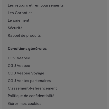
Les retours et remboursements
Les Garanties
Le paiement
Sécurité
Rappel de produits
Conditions générales
CGV Veepee
CGU Veepee
CGU Veepee Voyage
CGU Ventes partenaires
Classement/Référencement
Politique de confidentialité
Gérer mes cookies