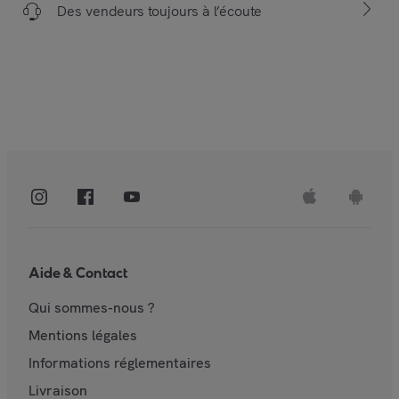
Des vendeurs toujours à l’écoute
Aide & Contact
Qui sommes-nous ?
Mentions légales
Informations réglementaires
Livraison