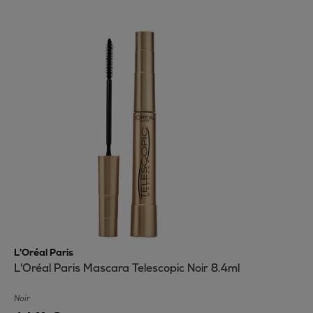
L'Oréal Paris
L'Oréal Paris Mascara Telescopic Noir 8.4ml
Noir