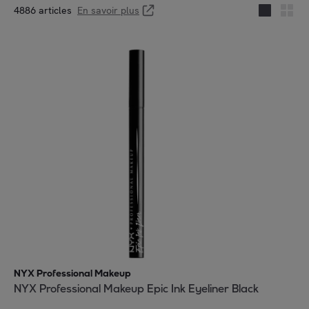
4886 articles
En savoir plus
NYX Professional Makeup
NYX Professional Makeup Epic Ink Eyeliner Black