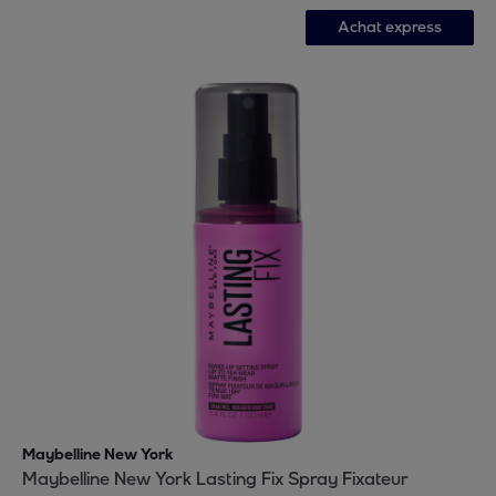
Achat express
Maybelline New York
Maybelline New York Lasting Fix Spray Fixateur