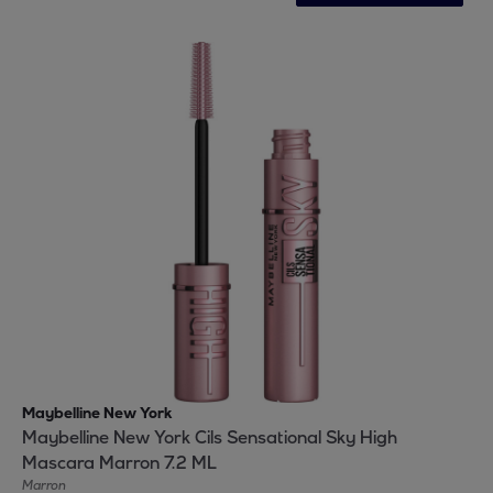
Maybelline New York
Maybelline New York Cils Sensational Sky High
Mascara Marron 7.2 ML
Marron