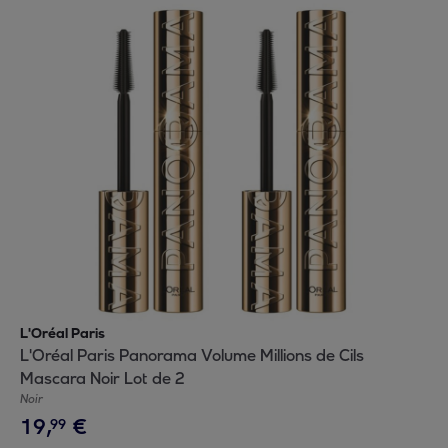
L'Oréal Paris
L'Oréal Paris Panorama Volume Millions de Cils
Mascara Noir Lot de 2
Noir
19
,
€
99