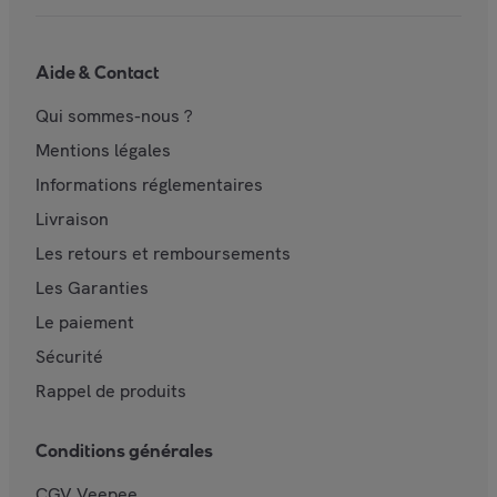
Aide & Contact
Qui sommes-nous ?
Mentions légales
Informations réglementaires
Livraison
Les retours et remboursements
Les Garanties
Le paiement
Sécurité
Rappel de produits
Conditions générales
CGV Veepee