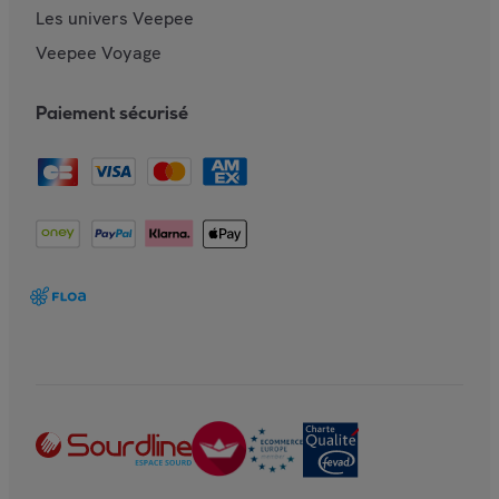
Les univers Veepee
Veepee Voyage
Paiement sécurisé