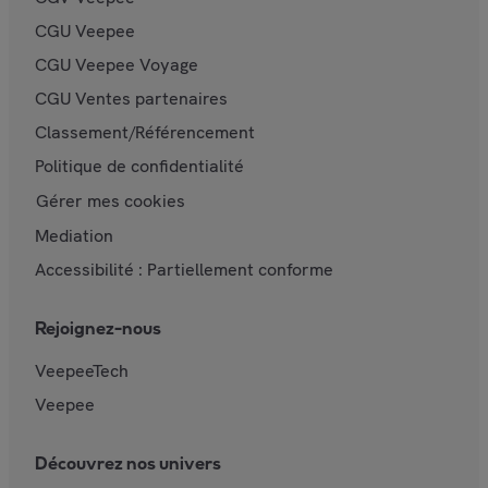
CGU Veepee
CGU Veepee Voyage
CGU Ventes partenaires
Classement/Référencement
Politique de confidentialité
Gérer mes cookies
Mediation
Accessibilité : Partiellement conforme
Rejoignez-nous
VeepeeTech
Veepee
Découvrez nos univers