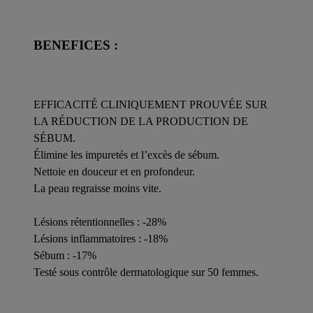
BENEFICES :
EFFICACITÉ CLINIQUEMENT PROUVÉE SUR
LA RÉDUCTION DE LA PRODUCTION DE
SÉBUM.
Élimine les impuretés et l’excès de sébum.
Nettoie en douceur et en profondeur.
La peau regraisse moins vite.
Lésions rétentionnelles : -28%
Lésions inflammatoires : -18%
Sébum : -17%
Testé sous contrôle dermatologique sur 50 femmes.