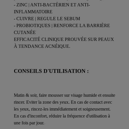
- ZINC | ANTI-BACTÉRIEN ET ANTI-
INFLAMMATOIRE
- CUIVRE | REGULE LE SEBUM
- PROBIOTIQUES | RENFORCE LA BARRIÈRE
CUTANÉE
EFFICACITÉ CLINIQUE PROUVÉE SUR PEAUX
À TENDANCE ACNÉIQUE.
CONSEILS D'UTILISATION :
Matin & soir, faire mousser sur visage humide et ensuite
rincer. Eviter la zone des yeux. En cas de contact avec
les yeux, rincez-les immédiatement et soigneusement.
En cas d'inconfort, réduire la fréquence d'utilisation à
une fois par jour.