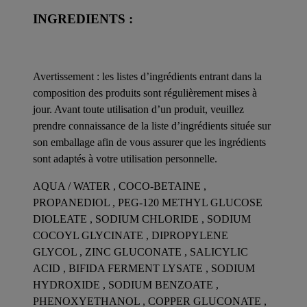
INGREDIENTS :
Avertissement : les listes d’ingrédients entrant dans la
composition des produits sont régulièrement mises à
jour. Avant toute utilisation d’un produit, veuillez
prendre connaissance de la liste d’ingrédients située sur
son emballage afin de vous assurer que les ingrédients
sont adaptés à votre utilisation personnelle.
AQUA / WATER , COCO-BETAINE ,
PROPANEDIOL , PEG-120 METHYL GLUCOSE
DIOLEATE , SODIUM CHLORIDE , SODIUM
COCOYL GLYCINATE , DIPROPYLENE
GLYCOL , ZINC GLUCONATE , SALICYLIC
ACID , BIFIDA FERMENT LYSATE , SODIUM
HYDROXIDE , SODIUM BENZOATE ,
PHENOXYETHANOL , COPPER GLUCONATE ,