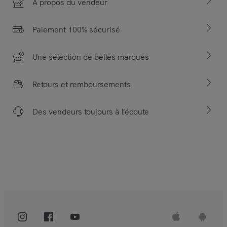
À propos du vendeur
Paiement 100% sécurisé
Une sélection de belles marques
Retours et remboursements
Des vendeurs toujours à l’écoute