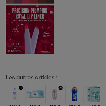
Les autres articles :