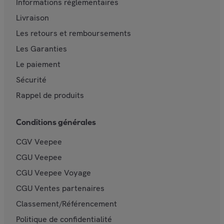
Informations réglementaires
Livraison
Les retours et remboursements
Les Garanties
Le paiement
Sécurité
Rappel de produits
Conditions générales
CGV Veepee
CGU Veepee
CGU Veepee Voyage
CGU Ventes partenaires
Classement/Référencement
Politique de confidentialité