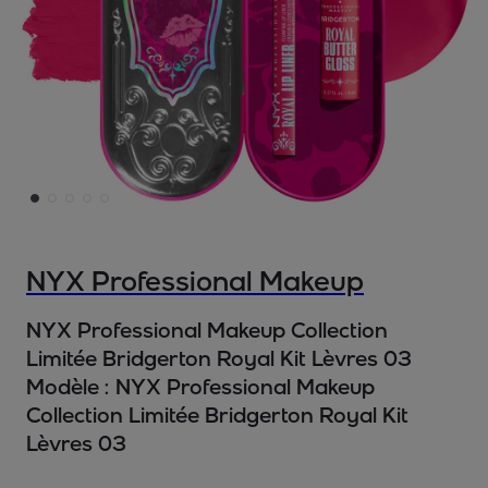
NYX Professional Makeup
NYX Professional Makeup Collection
Limitée Bridgerton Royal Kit Lèvres 03
Modèle :
NYX Professional Makeup
Collection Limitée Bridgerton Royal Kit
Lèvres 03