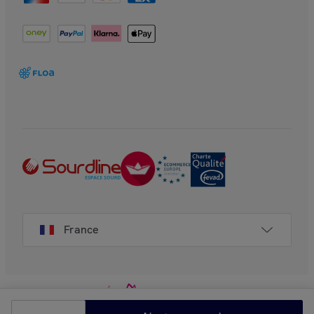
France