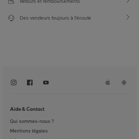
Retours et remboursements
Des vendeurs toujours à l’écoute
Aide & Contact
Qui sommes-nous ?
Mentions légales