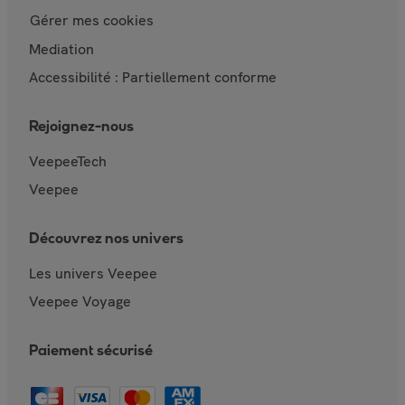
Gérer mes cookies
Mediation
Accessibilité : Partiellement conforme
Rejoignez-nous
VeepeeTech
Veepee
Découvrez nos univers
Les univers Veepee
Veepee Voyage
Paiement sécurisé