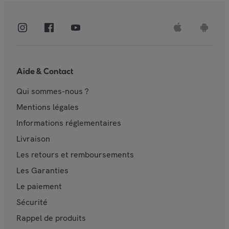
Aide & Contact
Qui sommes-nous ?
Mentions légales
Informations réglementaires
Livraison
Les retours et remboursements
Les Garanties
Le paiement
Sécurité
Rappel de produits