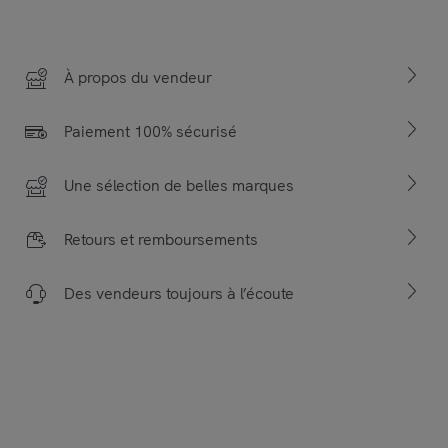
À propos du vendeur
Paiement 100% sécurisé
Une sélection de belles marques
Retours et remboursements
Des vendeurs toujours à l’écoute