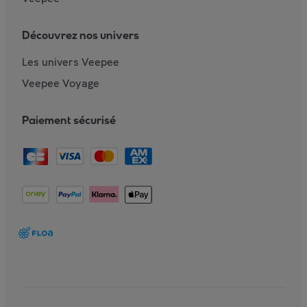
Découvrez nos univers
Les univers Veepee
Veepee Voyage
Paiement sécurisé