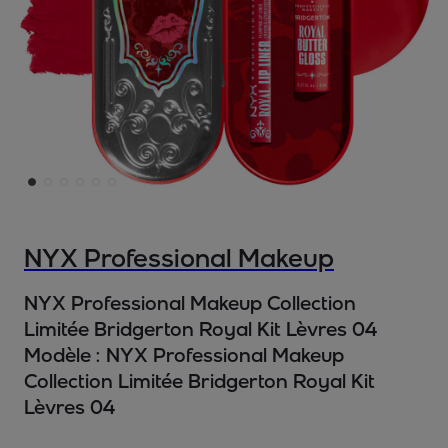
NYX Professional Makeup
NYX Professional Makeup Collection
Limitée Bridgerton Royal Kit Lèvres 04
Modèle :
NYX Professional Makeup
Collection Limitée Bridgerton Royal Kit
Lèvres 04