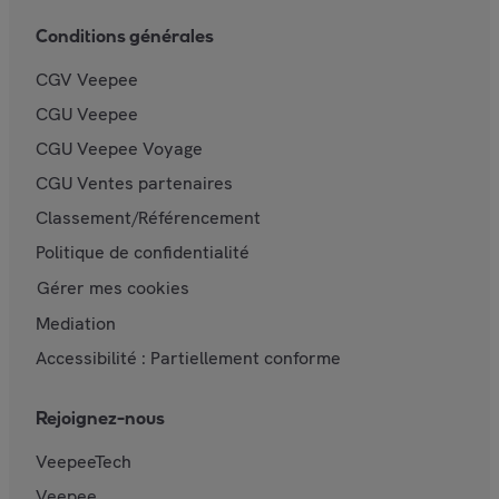
Conditions générales
CGV Veepee
CGU Veepee
CGU Veepee Voyage
CGU Ventes partenaires
Classement/Référencement
Politique de confidentialité
Gérer mes cookies
Mediation
Accessibilité : Partiellement conforme
Rejoignez-nous
VeepeeTech
Veepee