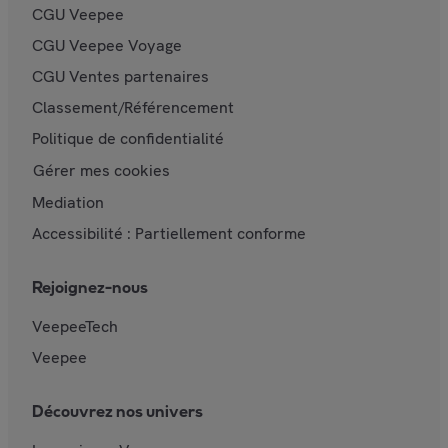
CGU Veepee
CGU Veepee Voyage
CGU Ventes partenaires
Classement/Référencement
Politique de confidentialité
Gérer mes cookies
Mediation
Accessibilité : Partiellement conforme
Rejoignez-nous
VeepeeTech
Veepee
Découvrez nos univers