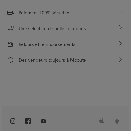
Paiement 100% sécurisé
Une sélection de belles marques
Retours et remboursements
Des vendeurs toujours à l’écoute