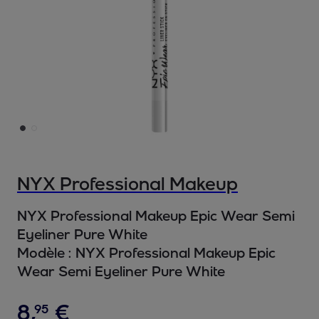
NYX Professional Makeup
NYX Professional Makeup Epic Wear Semi
Eyeliner Pure White
Modèle :
NYX Professional Makeup Epic
Wear Semi Eyeliner Pure White
8
,
€
95