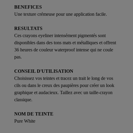
BENEFICES
Une texture crémeuse pour une application facile.
RESULTATS
Ces crayons eyeliner intensément pigmentés sont
disponibles dans des tons mats et métalliques et offrent
36 heures de couleur waterproof intense qui ne coule
pas.
CONSEIL D'UTILISATION
Choisissez vos teintes et tracez un trait le long de vos
cils ou dans le creux des paupières pour créer un look
graphique et audacieux. Taillez avec un taille-crayon
classique.
NOM DE TEINTE
Pure White