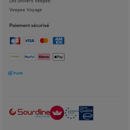
Les univers Veepee
Veepee Voyage
Paiement sécurisé