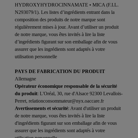
HYDROXYHYDROCINNAMATE • MICA (F.I.L.
N293079/1). Les listes d’ingrédients entrant dans la
composition des produits de notre marque sont
régulièrement mises à jour. Avant d’utiliser un produit
de notre marque, vous êtes invités à lire la liste
d’ingrédients figurant sur son emballage afin de vous
assurer que les ingrédients sont adaptés à votre
utilisation personnelle
PAYS DE FABRICATION DU PRODUIT
Allemagne
Opérateur économique responsable de la sécurité
du produit
: L'Oréal, 30, rue d'Alsace 92300 Levallois-
Perret, relationconsommateur@nyx.oaccare.fr
Avertissements et sécurité
: Avant d'utiliser un produit
de notre marque, vous êtes invités à lire la liste
d'ingrédients figurant sur son emballage afin de vous
assurer que les ingrédients sont adaptés à votre
utilisation personnelle