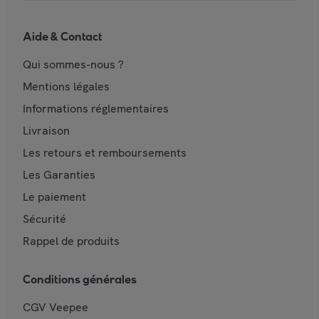
Aide & Contact
Qui sommes-nous ?
Mentions légales
Informations réglementaires
Livraison
Les retours et remboursements
Les Garanties
Le paiement
Sécurité
Rappel de produits
Conditions générales
CGV Veepee