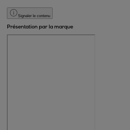
Signaler le contenu
Présentation par la marque