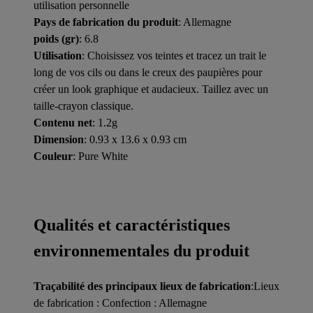
utilisation personnelle
Pays de fabrication du produit
: Allemagne
poids (gr)
: 6.8
Utilisation
: Choisissez vos teintes et tracez un trait le
long de vos cils ou dans le creux des paupières pour
créer un look graphique et audacieux. Taillez avec un
taille-crayon classique.
Contenu net
: 1.2g
Dimension
: 0.93 x 13.6 x 0.93 cm
Couleur
: Pure White
Qualités et caractéristiques
environnementales du produit
Traçabilité des principaux lieux de fabrication
:Lieux
de fabrication : Confection : Allemagne