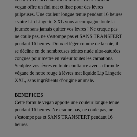
vegan offre un fini mat et lisse pour des lèvres
pulpeuses. Une couleur longue tenue pendant 16 heures
: votre Lip Lingerie XXL vous accompagne toute la
journée sans jamais quitter vos lèvres ! Ne craque pas,
ne coule pas, ne s’estompe pas et SANS TRANSFERT
pendant 16 heures. Doux et léger comme de la soie, il
se décline en de nombreuses teintes nude ultra-saturées
conçues pour mettre en valeur toutes les carnations.
Sculptez vos lèvres en toute confiance avec la formule
végane de notre rouge à lèvres mat liquide Lip Lingerie
XXL, sans ingrédients d’origine animale.
BENEFICES
Cette formule vegan apporte une couleur longue tenue
pendant 16 heures. Ne craque pas, ne coule pas, ne
s’estompe pas et SANS TRANSFERT pendant 16
heures.