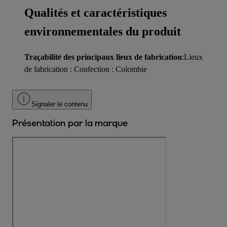
Qualités et caractéristiques
environnementales du produit
Traçabilité des principaux lieux de fabrication
:Lieux
de fabrication : Confection : Colombie
Signaler le contenu
Présentation par la marque