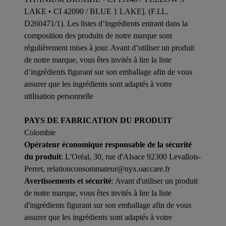
LAKE • CI 42090 / BLUE 1 LAKE]. (F.I.L.
D260471/1). Les listes d’ingrédients entrant dans la
composition des produits de notre marque sont
régulièrement mises à jour. Avant d’utiliser un produit
de notre marque, vous êtes invités à lire la liste
d’ingrédients figurant sur son emballage afin de vous
assurer que les ingrédients sont adaptés à votre
utilisation personnelle
PAYS DE FABRICATION DU PRODUIT
Colombie
Opérateur économique responsable de la sécurité
du produit
: L'Oréal, 30, rue d'Alsace 92300 Levallois-
Perret, relationconsommateur@nyx.oaccare.fr
Avertissements et sécurité
: Avant d'utiliser un produit
de notre marque, vous êtes invités à lire la liste
d'ingrédients figurant sur son emballage afin de vous
assurer que les ingrédients sont adaptés à votre