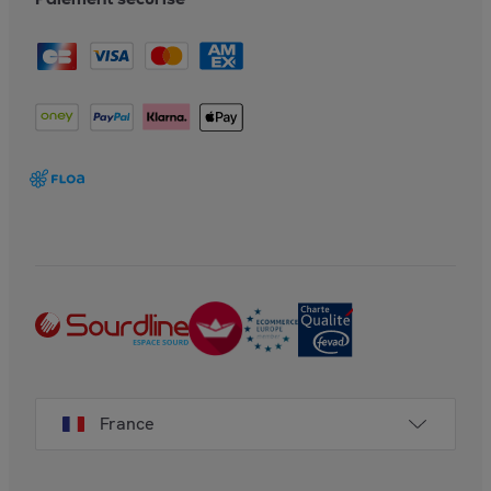
France