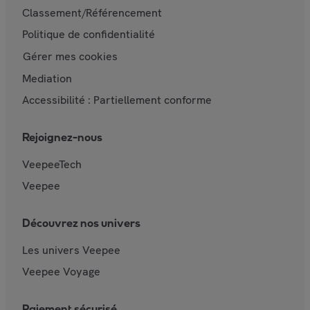
Classement/Référencement
Politique de confidentialité
Gérer mes cookies
Mediation
Accessibilité : Partiellement conforme
Rejoignez-nous
VeepeeTech
Veepee
Découvrez nos univers
Les univers Veepee
Veepee Voyage
Paiement sécurisé