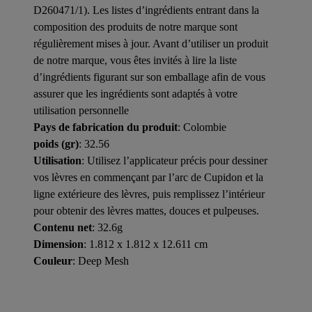
D260471/1). Les listes d’ingrédients entrant dans la
composition des produits de notre marque sont
régulièrement mises à jour. Avant d’utiliser un produit
de notre marque, vous êtes invités à lire la liste
d’ingrédients figurant sur son emballage afin de vous
assurer que les ingrédients sont adaptés à votre
utilisation personnelle
Pays de fabrication du produit
: Colombie
poids (gr)
: 32.56
Utilisation
: Utilisez l’applicateur précis pour dessiner
vos lèvres en commençant par l’arc de Cupidon et la
ligne extérieure des lèvres, puis remplissez l’intérieur
pour obtenir des lèvres mattes, douces et pulpeuses.
Contenu net
: 32.6g
Dimension
: 1.812 x 1.812 x 12.611 cm
Couleur
: Deep Mesh