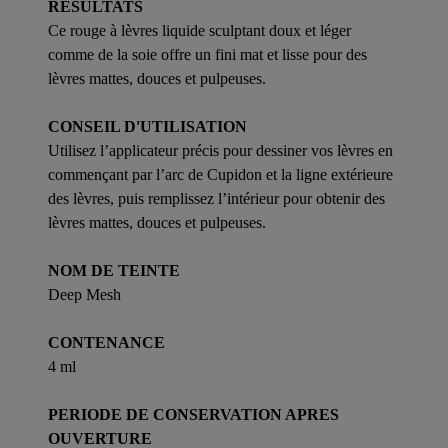
RESULTATS
Ce rouge à lèvres liquide sculptant doux et léger
comme de la soie offre un fini mat et lisse pour des
lèvres mattes, douces et pulpeuses.
CONSEIL D'UTILISATION
Utilisez l’applicateur précis pour dessiner vos lèvres en
commençant par l’arc de Cupidon et la ligne extérieure
des lèvres, puis remplissez l’intérieur pour obtenir des
lèvres mattes, douces et pulpeuses.
NOM DE TEINTE
Deep Mesh
CONTENANCE
4 ml
PERIODE DE CONSERVATION APRES
OUVERTURE