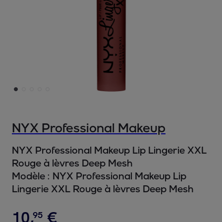
NYX Professional Makeup
NYX Professional Makeup Lip Lingerie XXL
Rouge à lèvres Deep Mesh
Modèle :
NYX Professional Makeup Lip
Lingerie XXL Rouge à lèvres Deep Mesh
10
,
€
95