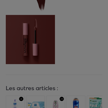
Les autres articles :