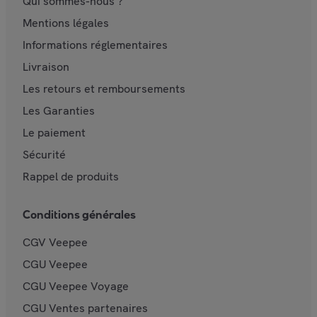
Qui sommes-nous ?
Mentions légales
Informations réglementaires
Livraison
Les retours et remboursements
Les Garanties
Le paiement
Sécurité
Rappel de produits
Conditions générales
CGV Veepee
CGU Veepee
CGU Veepee Voyage
CGU Ventes partenaires