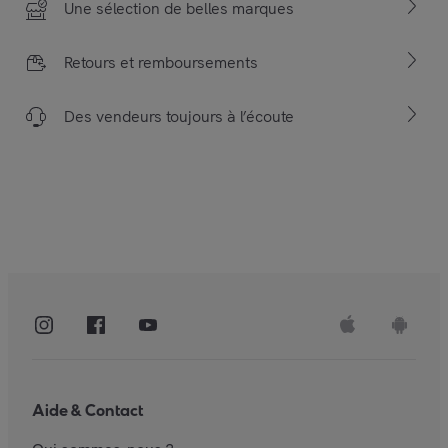
Une sélection de belles marques
Retours et remboursements
Des vendeurs toujours à l’écoute
Aide & Contact