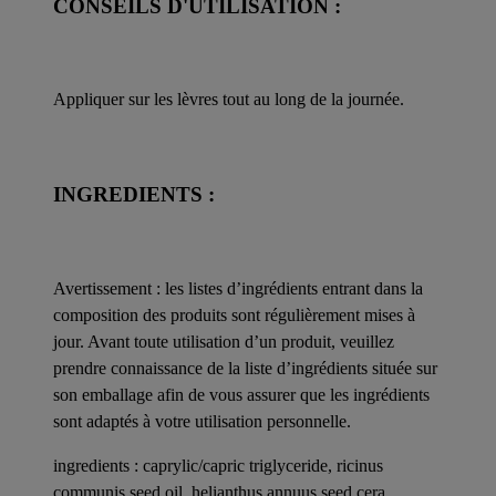
CONSEILS D'UTILISATION :
Appliquer sur les lèvres tout au long de la journée.
INGREDIENTS :
Avertissement : les listes d’ingrédients entrant dans la
composition des produits sont régulièrement mises à
jour. Avant toute utilisation d’un produit, veuillez
prendre connaissance de la liste d’ingrédients située sur
son emballage afin de vous assurer que les ingrédients
sont adaptés à votre utilisation personnelle.
ingredients : caprylic/capric triglyceride, ricinus
communis seed oil, helianthus annuus seed cera,