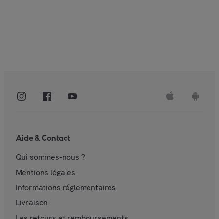
Aide & Contact
Qui sommes-nous ?
Mentions légales
Informations réglementaires
Livraison
Les retours et remboursements