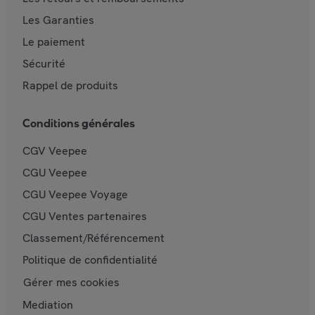
Les Garanties
Le paiement
Sécurité
Rappel de produits
Conditions générales
CGV Veepee
CGU Veepee
CGU Veepee Voyage
CGU Ventes partenaires
Classement/Référencement
Politique de confidentialité
Gérer mes cookies
Mediation