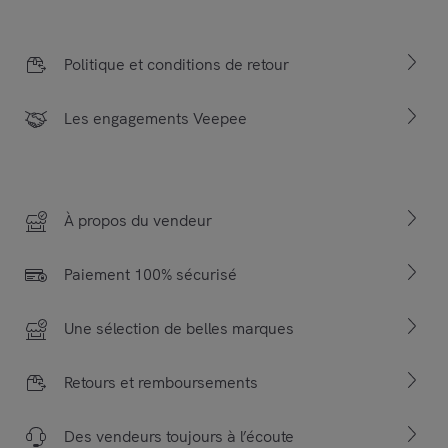
Politique et conditions de retour
Les engagements Veepee
À propos du vendeur
Paiement 100% sécurisé
Une sélection de belles marques
Retours et remboursements
Des vendeurs toujours à l’écoute