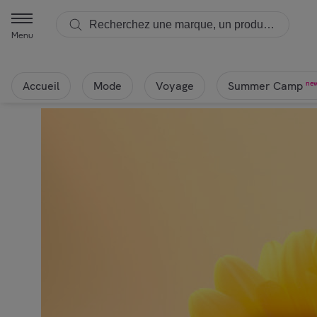
Menu
Accueil
Mode
Voyage
ne
Summer Camp