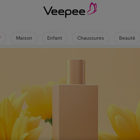
Maison
Enfant
Chaussures
Beauté
w