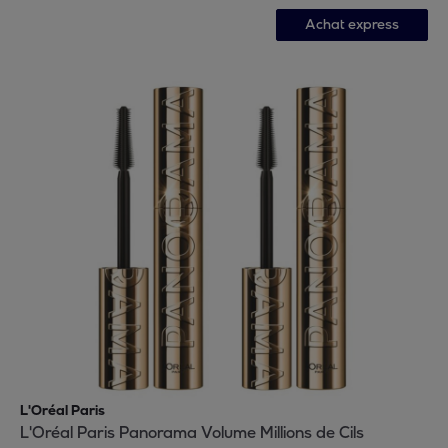
Achat express
L'Oréal Paris
L'Oréal Paris Panorama Volume Millions de Cils