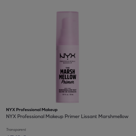
NYX Professional Makeup
NYX Professional Makeup Primer Lissant Marshmellow
Transparent