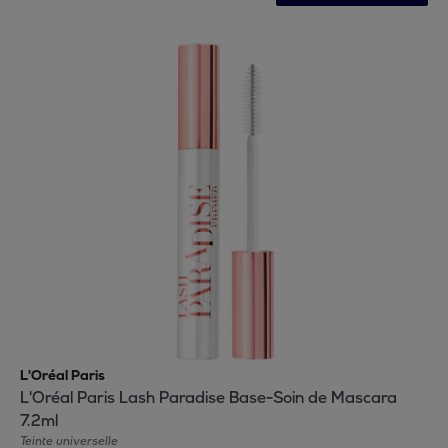
L'Oréal Paris
L'Oréal Paris Lash Paradise Base-Soin de Mascara
7.2ml
Teinte universelle