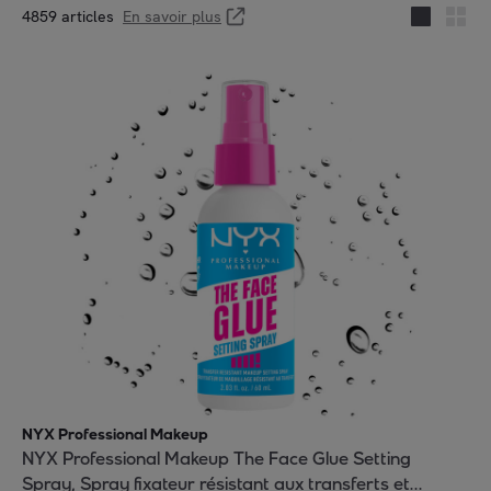
4859 articles
En savoir plus
NYX Professional Makeup
NYX Professional Makeup The Face Glue Setting
Spray, Spray fixateur résistant aux transferts et