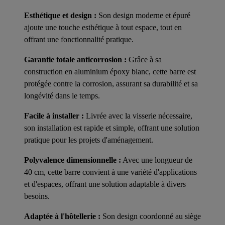
Esthétique et design :
Son design moderne et épuré
ajoute une touche esthétique à tout espace, tout en
offrant une fonctionnalité pratique.
Garantie totale anticorrosion :
Grâce à sa
construction en aluminium époxy blanc, cette barre est
protégée contre la corrosion, assurant sa durabilité et sa
longévité dans le temps.
Facile à installer :
Livrée avec la visserie nécessaire,
son installation est rapide et simple, offrant une solution
pratique pour les projets d'aménagement.
Polyvalence dimensionnelle :
Avec une longueur de
40 cm, cette barre convient à une variété d'applications
et d'espaces, offrant une solution adaptable à divers
besoins.
Adaptée à l'hôtellerie :
Son design coordonné au siège