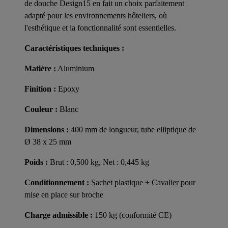
de douche Design15 en fait un choix parfaitement
adapté pour les environnements hôteliers, où
l'esthétique et la fonctionnalité sont essentielles.
Caractéristiques techniques :
Matière :
Aluminium
Finition :
Epoxy
Couleur :
Blanc
Dimensions :
400 mm de longueur, tube elliptique de
Ø 38 x 25 mm
Poids :
Brut : 0,500 kg, Net : 0,445 kg
Conditionnement :
Sachet plastique + Cavalier pour
mise en place sur broche
Charge admissible :
150 kg (conformité CE)