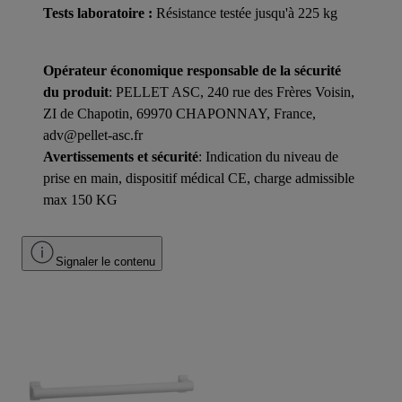
Tests laboratoire :
Résistance testée jusqu'à 225 kg
Opérateur économique responsable de la sécurité
du produit
: PELLET ASC, 240 rue des Frères Voisin,
ZI de Chapotin, 69970 CHAPONNAY, France,
adv@pellet-asc.fr
Avertissements et sécurité
: Indication du niveau de
prise en main, dispositif médical CE, charge admissible
max 150 KG
Signaler le contenu