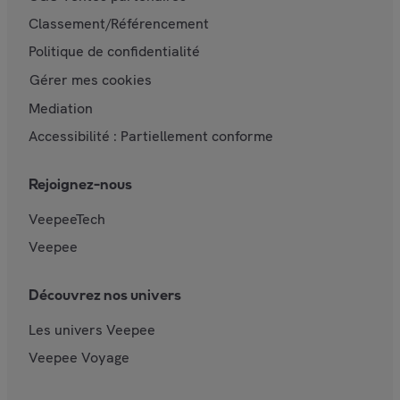
Classement/Référencement
Politique de confidentialité
Gérer mes cookies
Mediation
Accessibilité : Partiellement conforme
Rejoignez-nous
VeepeeTech
Veepee
Découvrez nos univers
Les univers Veepee
Veepee Voyage