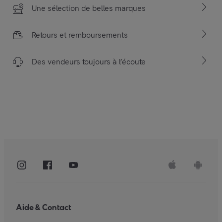
Une sélection de belles marques
Retours et remboursements
Des vendeurs toujours à l’écoute
Aide & Contact