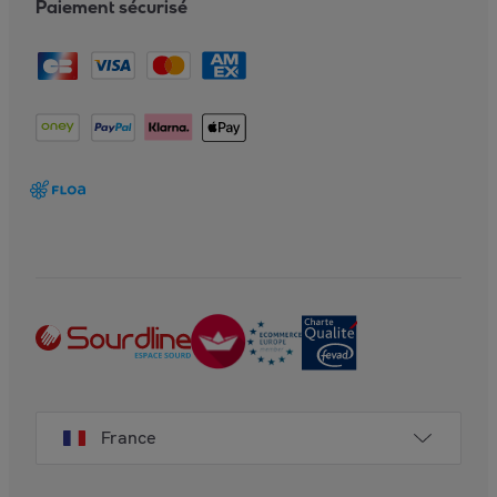
Paiement sécurisé
France