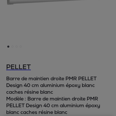
PELLET
Barre de maintien droite PMR PELLET
Design 40 cm aluminium époxy blanc
caches résine blanc
Modèle :
Barre de maintien droite PMR
PELLET Design 40 cm aluminium époxy
blanc caches résine blanc