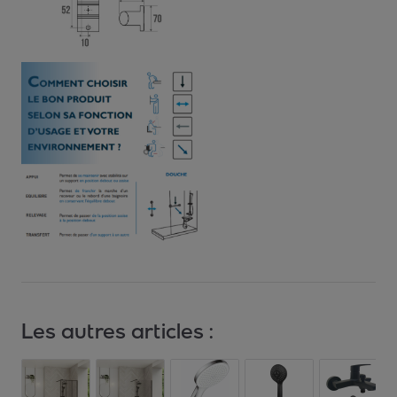
Les autres articles :