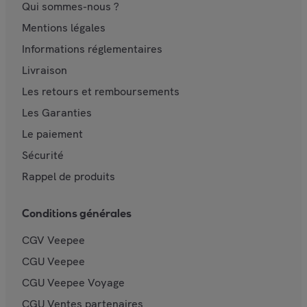
Qui sommes-nous ?
Mentions légales
Informations réglementaires
Livraison
Les retours et remboursements
Les Garanties
Le paiement
Sécurité
Rappel de produits
Conditions générales
CGV Veepee
CGU Veepee
CGU Veepee Voyage
CGU Ventes partenaires