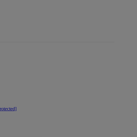
rotected]