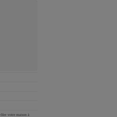
trôler votre maison à