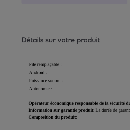
Détails sur votre produit
Pile remplaçable :
Androïd :
Puissance sonore :
Autonomie :
Opérateur économique responsable de la sécurité d
Information sur garantie produit
: La durée de garant
Composition du produit
: