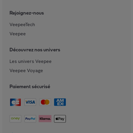
Rejoignez-nous
VeepeeTech
Veepee
Découvrez nos univers
Les univers Veepee
Veepee Voyage
Paiement sécurisé