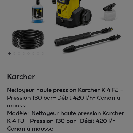
Karcher
Nettoyeur haute pression Karcher K 4 FJ -
Pression 130 bar- Débit 420 l/h- Canon à
mousse
Modèle :
Nettoyeur haute pression Karcher
K 4 FJ - Pression 130 bar- Débit 420 l/h-
Canon à mousse