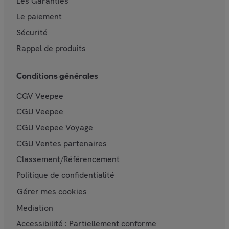
Les Garanties
Le paiement
Sécurité
Rappel de produits
Conditions générales
CGV Veepee
CGU Veepee
CGU Veepee Voyage
CGU Ventes partenaires
Classement/Référencement
Politique de confidentialité
Gérer mes cookies
Mediation
Accessibilité : Partiellement conforme