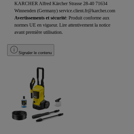
KARCHER Alfred Kärcher Strasse 28-40 71634
Winnenden (Germany) service.client.fr@karcher.com
Avertissements et sécurité
: Produit conforme aux
normes UE en vigueur. Lire attentivement la notice
avant première utilisation.
Signaler le contenu