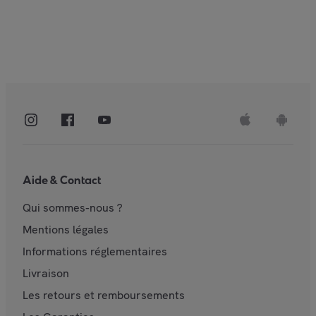
Aide & Contact
Qui sommes-nous ?
Mentions légales
Informations réglementaires
Livraison
Les retours et remboursements