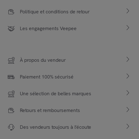
Politique et conditions de retour
Les engagements Veepee
À propos du vendeur
Paiement 100% sécurisé
Une sélection de belles marques
Retours et remboursements
Des vendeurs toujours à l’écoute