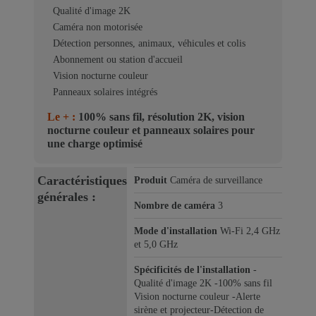
Qualité d'image 2K
Caméra non motorisée
Détection personnes, animaux, véhicules et colis
Abonnement ou station d'accueil
Vision nocturne couleur
Panneaux solaires intégrés
Le + :
100% sans fil, résolution 2K, vision
nocturne couleur et panneaux solaires pour
une charge optimisé
Caractéristiques
Produit
Caméra de surveillance
générales :
Nombre de caméra
3
Mode d'installation
Wi-Fi 2,4 GHz
et 5,0 GHz
Spécificités de l'installation
-
Qualité d'image 2K -100% sans fil
Vision nocturne couleur -Alerte
sirène et projecteur-Détection de