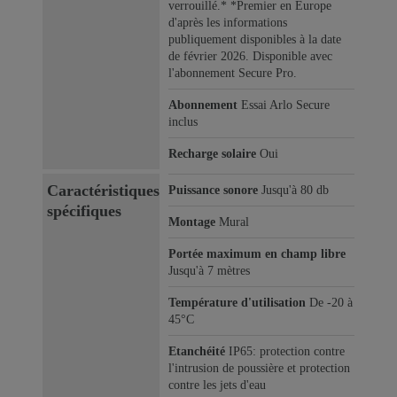
verrouillé.* *Premier en Europe
d'après les informations
publiquement disponibles à la date
de février 2026. Disponible avec
l'abonnement Secure Pro.
Abonnement
Essai Arlo Secure
inclus
Recharge solaire
Oui
Caractéristiques
Puissance sonore
Jusqu'à 80 db
spécifiques
Montage
Mural
Portée maximum en champ libre
Jusqu'à 7 mètres
Température d'utilisation
De -20 à
45°C
Etanchéité
IP65: protection contre
l'intrusion de poussière et protection
contre les jets d'eau