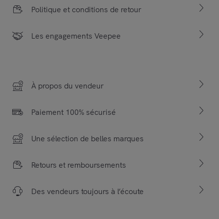
Politique et conditions de retour
Les engagements Veepee
À propos du vendeur
Paiement 100% sécurisé
Une sélection de belles marques
Retours et remboursements
Des vendeurs toujours à l’écoute