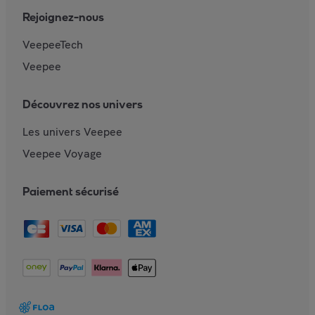
Rejoignez-nous
VeepeeTech
Veepee
Découvrez nos univers
Les univers Veepee
Veepee Voyage
Paiement sécurisé