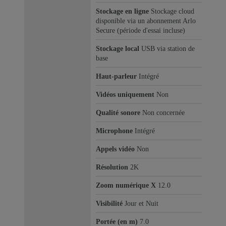
Stockage en ligne
Stockage cloud
disponible via un abonnement Arlo
Secure (période d'essai incluse)
Stockage local
USB via station de
base
Haut-parleur
Intégré
Vidéos uniquement
Non
Qualité sonore
Non concernée
Microphone
Intégré
Appels vidéo
Non
Résolution
2K
Zoom numérique X
12.0
Visibilité
Jour et Nuit
Portée (en m)
7.0