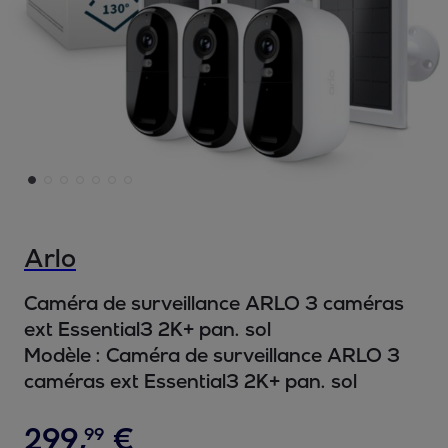
Arlo
Caméra de surveillance ARLO 3 caméras
ext Essential3 2K+ pan. sol
Modèle :
Caméra de surveillance ARLO 3
caméras ext Essential3 2K+ pan. sol
299
,
€
99