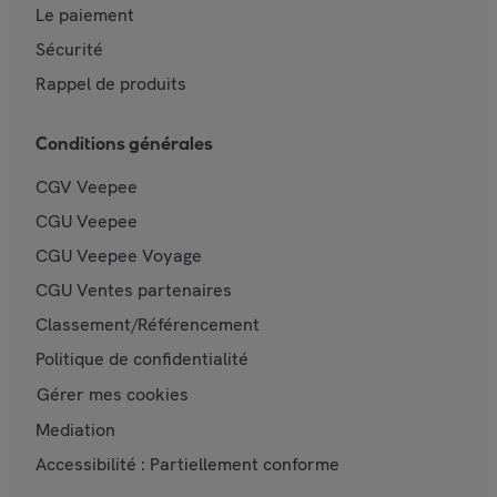
Le paiement
Sécurité
Rappel de produits
Conditions générales
CGV Veepee
CGU Veepee
CGU Veepee Voyage
CGU Ventes partenaires
Classement/Référencement
Politique de confidentialité
Gérer mes cookies
Mediation
Accessibilité : Partiellement conforme