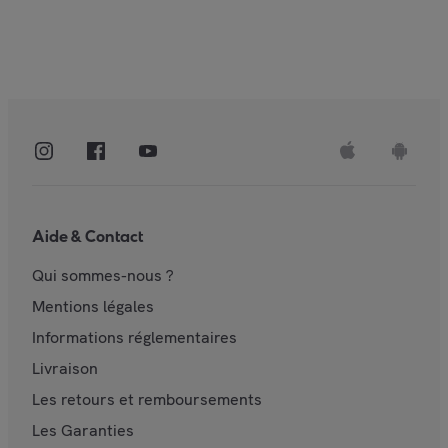
Aide & Contact
Qui sommes-nous ?
Mentions légales
Informations réglementaires
Livraison
Les retours et remboursements
Les Garanties