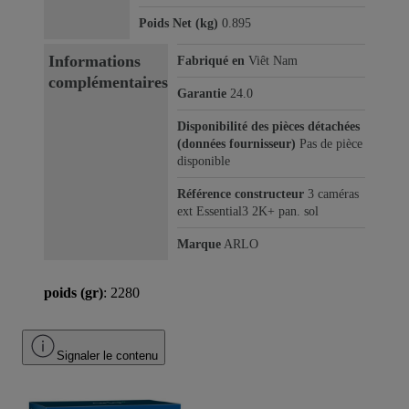
Poids Net (kg)
0.895
Informations
Fabriqué en
Viêt Nam
complémentaires
Garantie
24.0
Disponibilité des pièces détachées
(données fournisseur)
Pas de pièce
disponible
Référence constructeur
3 caméras
ext Essential3 2K+ pan. sol
Marque
ARLO
poids (gr)
: 2280
Signaler le contenu