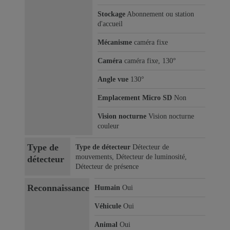
Stockage
Abonnement ou station
d'accueil
Mécanisme
caméra fixe
Caméra
caméra fixe, 130°
Angle vue
130°
Emplacement Micro SD
Non
Vision nocturne
Vision nocturne
couleur
Type de
Type de détecteur
Détecteur de
mouvements, Détecteur de luminosité,
détecteur
Détecteur de présence
Reconnaissance
Humain
Oui
Véhicule
Oui
Animal
Oui