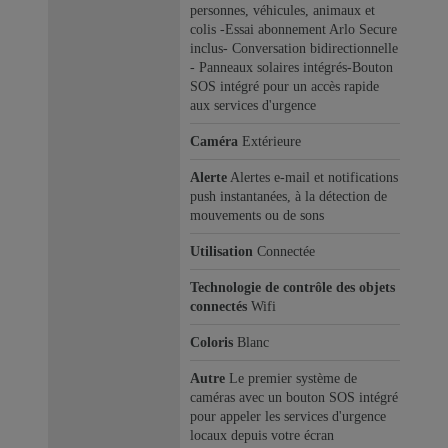
personnes, véhicules, animaux et
colis -Essai abonnement Arlo Secure
inclus- Conversation bidirectionnelle
- Panneaux solaires intégrés-Bouton
SOS intégré pour un accès rapide
aux services d'urgence
Caméra
Extérieure
Alerte
Alertes e-mail et notifications
push instantanées, à la détection de
mouvements ou de sons
Utilisation
Connectée
Technologie de contrôle des objets
connectés
Wifi
Coloris
Blanc
Autre
Le premier système de
caméras avec un bouton SOS intégré
pour appeler les services d'urgence
locaux depuis votre écran