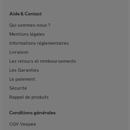
Aide & Contact
Qui sommes-nous ?
Mentions légales
Informations réglementaires
Livraison
Les retours et remboursements
Les Garanties
Le paiement
Sécurité
Rappel de produits
Conditions générales
CGV Veepee