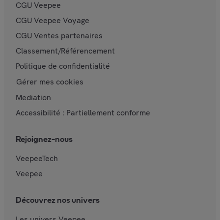
CGU Veepee
CGU Veepee Voyage
CGU Ventes partenaires
Classement/Référencement
Politique de confidentialité
Gérer mes cookies
Mediation
Accessibilité : Partiellement conforme
Rejoignez-nous
VeepeeTech
Veepee
Découvrez nos univers
Les univers Veepee