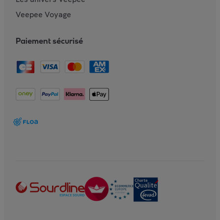
Veepee Voyage
Paiement sécurisé