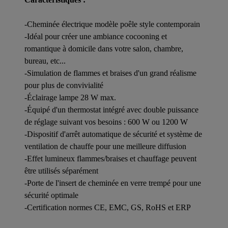
-Cheminée électrique modèle poêle style contemporain
-Idéal pour créer une ambiance cocooning et
romantique à domicile dans votre salon, chambre,
bureau, etc...
-Simulation de flammes et braises d'un grand réalisme
pour plus de convivialité
-Éclairage lampe 28 W max.
-Équipé d'un thermostat intégré avec double puissance
de réglage suivant vos besoins : 600 W ou 1200 W
-Dispositif d'arrêt automatique de sécurité et système de
ventilation de chauffe pour une meilleure diffusion
-Effet lumineux flammes/braises et chauffage peuvent
être utilisés séparément
-Porte de l'insert de cheminée en verre trempé pour une
sécurité optimale
-Certification normes CE, EMC, GS, RoHS et ERP