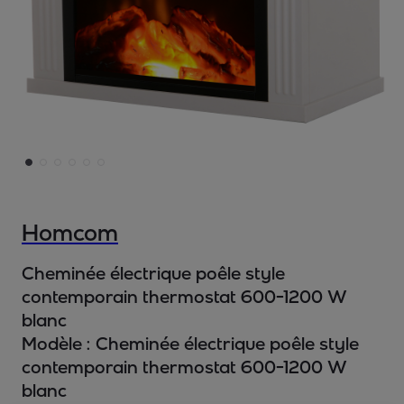
Homcom
Cheminée électrique poêle style
contemporain thermostat 600-1200 W
blanc
Modèle :
Cheminée électrique poêle style
contemporain thermostat 600-1200 W
blanc