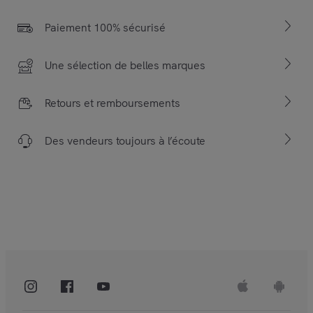
Paiement 100% sécurisé
Une sélection de belles marques
Retours et remboursements
Des vendeurs toujours à l’écoute