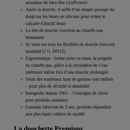
sensation de bien-être (AirPower)
Après la douche, il suffit d’un simple passage du
doigt sur les buses en silicone pour retirer le
calcaire (QuickClean)
La tête de douche convient au chauffe-eau
instantané
Se visse sur tous les flexibles de douche (raccord
standard G ½, DN15)
Ergonomique : bonne prise en main, la poignée
ne chauffe pas, grâce à la circulation de l’eau
intérieure même lors d’une douche prolongée
Seuls des matériaux haut de gamme sont utilisés
– pour plus de sécurité et durabilité
hansgrohe depuis 1901 – l’enseigne de choix
pour produits sanitaires
Garantie fabricant de 5 ans, produits répondant
aux plus hauts critères de qualité
La douchette Premium