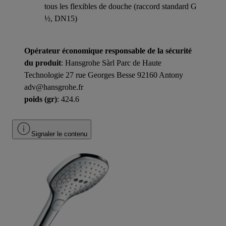
tous les flexibles de douche (raccord standard G
½, DN15)
Opérateur économique responsable de la sécurité
du produit
: Hansgrohe Sàrl Parc de Haute
Technologie 27 rue Georges Besse 92160 Antony
adv@hansgrohe.fr
poids (gr)
: 424.6
Signaler le contenu