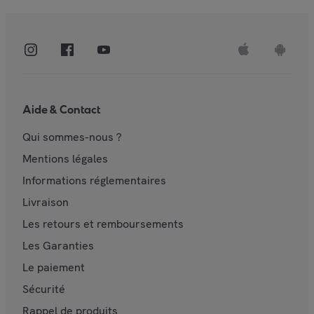
Aide & Contact
Qui sommes-nous ?
Mentions légales
Informations réglementaires
Livraison
Les retours et remboursements
Les Garanties
Le paiement
Sécurité
Rappel de produits