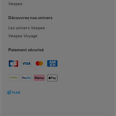
Veepee
Découvrez nos univers
Les univers Veepee
Veepee Voyage
Paiement sécurisé