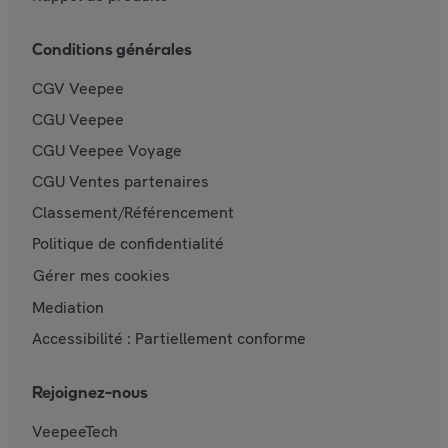
Conditions générales
CGV Veepee
CGU Veepee
CGU Veepee Voyage
CGU Ventes partenaires
Classement/Référencement
Politique de confidentialité
Gérer mes cookies
Mediation
Accessibilité : Partiellement conforme
Rejoignez-nous
VeepeeTech