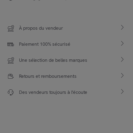
À propos du vendeur
Paiement 100% sécurisé
Une sélection de belles marques
Retours et remboursements
Des vendeurs toujours à l’écoute