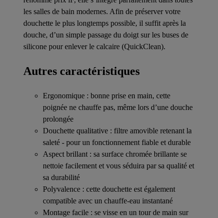
les salles de bain modernes. Afin de préserver votre
douchette le plus longtemps possible, il suffit après la
douche, d’un simple passage du doigt sur les buses de
silicone pour enlever le calcaire (QuickClean).
Autres caractéristiques
Ergonomique : bonne prise en main, cette
poignée ne chauffe pas, même lors d’une douche
prolongée
Douchette qualitative : filtre amovible retenant la
saleté - pour un fonctionnement fiable et durable
Aspect brillant : sa surface chromée brillante se
nettoie facilement et vous séduira par sa qualité et
sa durabilité
Polyvalence : cette douchette est également
compatible avec un chauffe-eau instantané
Montage facile : se visse en un tour de main sur