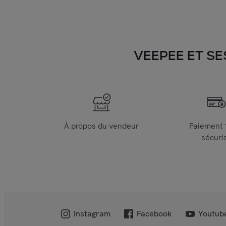
VEEPEE ET SE
À propos du vendeur
Paiement
sécuri
Instagram
Facebook
Youtub