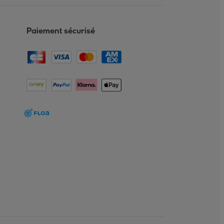
Paiement sécurisé