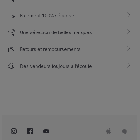
Paiement 100% sécurisé
Une sélection de belles marques
Retours et remboursements
Des vendeurs toujours à l’écoute