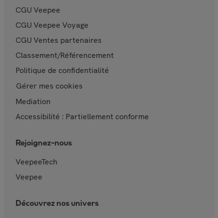
CGU Veepee
CGU Veepee Voyage
CGU Ventes partenaires
Classement/Référencement
Politique de confidentialité
Gérer mes cookies
Mediation
Accessibilité : Partiellement conforme
Rejoignez-nous
VeepeeTech
Veepee
Découvrez nos univers