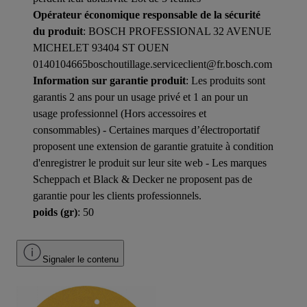
Opérateur économique responsable de la sécurité
du produit
: BOSCH PROFESSIONAL 32 AVENUE
MICHELET 93404 ST OUEN
0140104665boschoutillage.serviceclient@fr.bosch.com
Information sur garantie produit
: Les produits sont
garantis 2 ans pour un usage privé et 1 an pour un
usage professionnel (Hors accessoires et
consommables) - Certaines marques d’électroportatif
proposent une extension de garantie gratuite à condition
d'enregistrer le produit sur leur site web - Les marques
Scheppach et Black & Decker ne proposent pas de
garantie pour les clients professionnels.
poids (gr)
: 50
Signaler le contenu