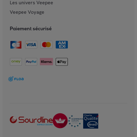
Les univers Veepee
Veepee Voyage
Paiement sécurisé