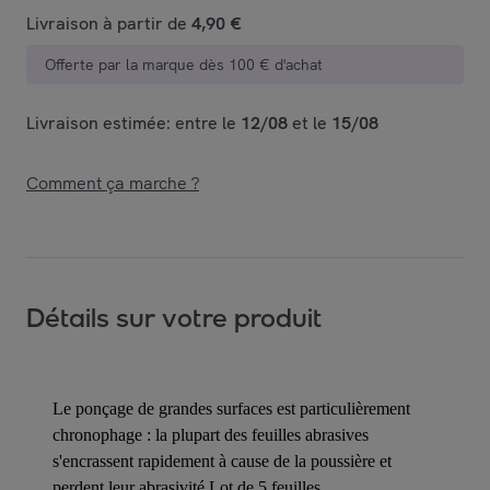
Livraison à partir de
4,90 €
Offerte par la marque dès 100 € d'achat
Livraison estimée: entre le
12/08
et le
15/08
Comment ça marche ?
Détails sur votre produit
Le ponçage de grandes surfaces est particulièrement
chronophage : la plupart des feuilles abrasives
s'encrassent rapidement à cause de la poussière et
perdent leur abrasivité Lot de 5 feuilles