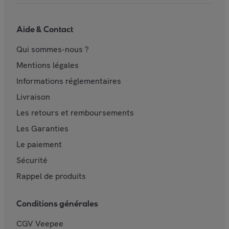
Aide & Contact
Qui sommes-nous ?
Mentions légales
Informations réglementaires
Livraison
Les retours et remboursements
Les Garanties
Le paiement
Sécurité
Rappel de produits
Conditions générales
CGV Veepee