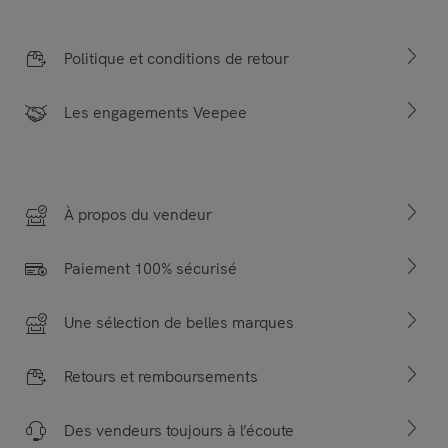
Politique et conditions de retour
Les engagements Veepee
À propos du vendeur
Paiement 100% sécurisé
Une sélection de belles marques
Retours et remboursements
Des vendeurs toujours à l’écoute