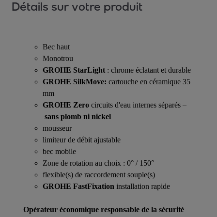
Détails sur votre produit
Bec haut
Monotrou
GROHE StarLight
: chrome éclatant et durable
GROHE SilkMove:
cartouche en céramique 35
mm
GROHE Zero
circuits d'eau internes séparés –
sans plomb ni nickel
mousseur
limiteur de débit ajustable
bec mobile
Zone de rotation au choix : 0° / 150°
flexible(s) de raccordement souple(s)
GROHE FastFixation
installation rapide
Opérateur économique responsable de la sécurité