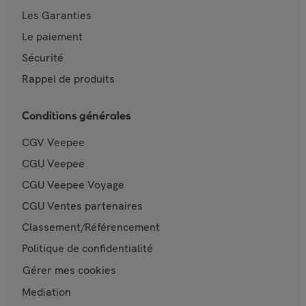
Les Garanties
Le paiement
Sécurité
Rappel de produits
Conditions générales
CGV Veepee
CGU Veepee
CGU Veepee Voyage
CGU Ventes partenaires
Classement/Référencement
Politique de confidentialité
Gérer mes cookies
Mediation