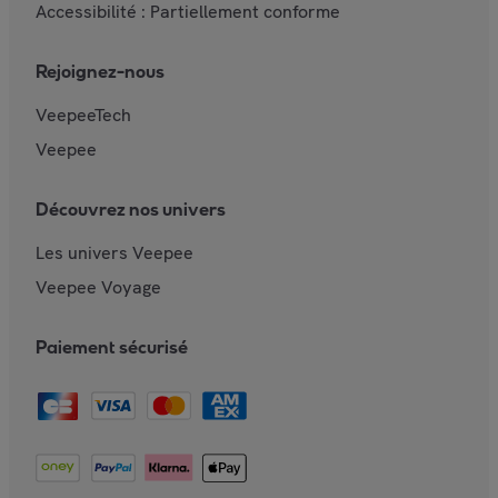
Accessibilité : Partiellement conforme
Rejoignez-nous
VeepeeTech
Veepee
Découvrez nos univers
Les univers Veepee
Veepee Voyage
Paiement sécurisé