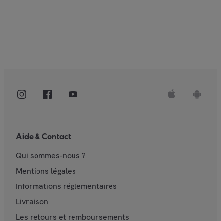
Aide & Contact
Qui sommes-nous ?
Mentions légales
Informations réglementaires
Livraison
Les retours et remboursements