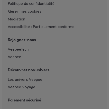
Politique de confidentialité
Gérer mes cookies
Mediation
Accessibilité : Partiellement conforme
Rejoignez-nous
VeepeeTech
Veepee
Découvrez nos univers
Les univers Veepee
Veepee Voyage
Paiement sécurisé