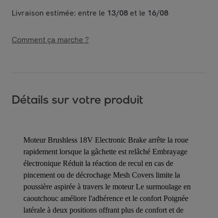
Livraison estimée: entre le
13/08
et le
16/08
Comment ça marche ?
Détails sur votre produit
Moteur Brushless 18V Electronic Brake arrête la roue
rapidement lorsque la gâchette est relâché Embrayage
électronique Réduit la réaction de recul en cas de
pincement ou de décrochage Mesh Covers limite la
poussière aspirée à travers le moteur Le surmoulage en
caoutchouc améliore l'adhérence et le confort Poignée
latérale à deux positions offrant plus de confort et de