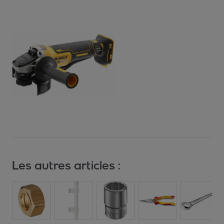
Les autres articles :