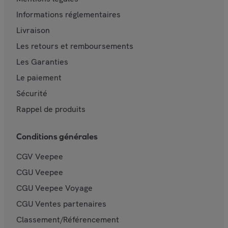
Informations réglementaires
Livraison
Les retours et remboursements
Les Garanties
Le paiement
Sécurité
Rappel de produits
Conditions générales
CGV Veepee
CGU Veepee
CGU Veepee Voyage
CGU Ventes partenaires
Classement/Référencement