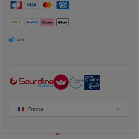
France