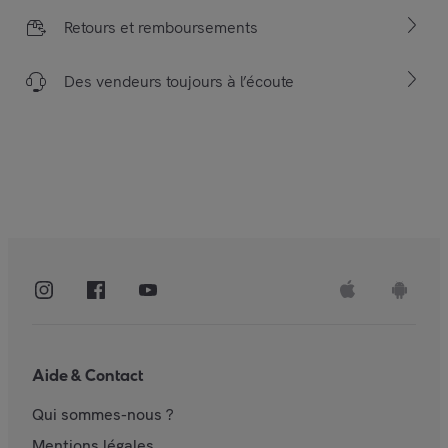
Retours et remboursements
Des vendeurs toujours à l’écoute
Aide & Contact
Qui sommes-nous ?
Mentions légales