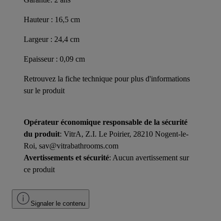
Hauteur : 16,5 cm
Largeur : 24,4 cm
Epaisseur : 0,09 cm
Retrouvez la fiche technique pour plus d'informations
sur le produit
Opérateur économique responsable de la sécurité
du produit
: VitrA, Z.I. Le Poirier, 28210 Nogent-le-
Roi, sav@vitrabathrooms.com
Avertissements et sécurité
: Aucun avertissement sur
ce produit
Signaler le contenu