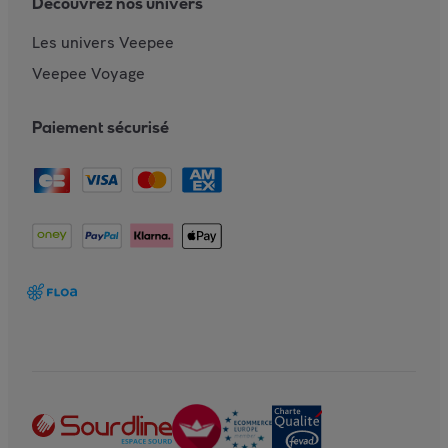
Découvrez nos univers
Les univers Veepee
Veepee Voyage
Paiement sécurisé