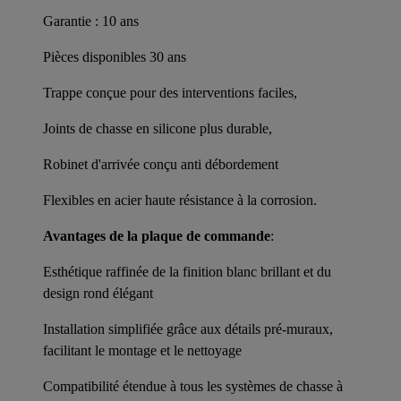
Garantie : 10 ans
Pièces disponibles 30 ans
Trappe conçue pour des interventions faciles,
Joints de chasse en silicone plus durable,
Robinet d'arrivée conçu anti débordement
Flexibles en acier haute résistance à la corrosion.
Avantages de la plaque de commande
:
Esthétique raffinée de la finition blanc brillant et du
design rond élégant
Installation simplifiée grâce aux détails pré-muraux,
facilitant le montage et le nettoyage
Compatibilité étendue à tous les systèmes de chasse à