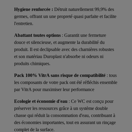
Hygiene renforcée :
Détruit naturellement 99,9% des
germes, offrant un une propreté quasi parfaite et facilite
l'entretien.
Abattant toutes options
: Garantit une fermeture
douce et silencieuse, et augmente la durabilité du
produit. Il est declipsable avec des charnières robustes
et son matériau Duroplast n'absorbe ni odeurs ni
produits chimiques.
Pack 100% VitrA sans risque de compatibilité
: tous
les composants de votre pack ont été réfléchis ensemble
par VitrA pour maximiser leur performance
Ecologie et économie d'eau
: Ce WC est conçu pour
préserver les ressources grâce à un système double
chasse qui réduit la consommation d'eau, contribuant à
des économies importantes, tout en assurant un rinçage
complet de la surface.