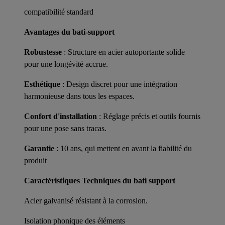
compatibilité standard
Avantages du bati-support
Robustesse
: Structure en acier autoportante solide
pour une longévité accrue.
Esthétique
: Design discret pour une intégration
harmonieuse dans tous les espaces.
Confort d'installation
: Réglage précis et outils fournis
pour une pose sans tracas.
Garantie
: 10 ans, qui mettent en avant la fiabilité du
produit
Caractéristiques Techniques du bati support
Acier galvanisé résistant à la corrosion.
Isolation phonique des éléments