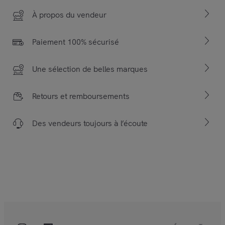
À propos du vendeur
Paiement 100% sécurisé
Une sélection de belles marques
Retours et remboursements
Des vendeurs toujours à l’écoute