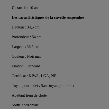
Garantie
: 10 ans
Les caractéristiques de la cuvette suspendue
Hauteur : 34,5 cm
Profondeur : 54 cm
Largeur : 36,5 cm
Couleur : Noir mat
Finition : Standard
Certificat : KIWA, LGA, NF
Tuyau pour bidet : Sans tuyau pour bidet
Abattant frein de chute
Sortie horizontale