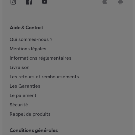
Aide & Contact
Qui sommes-nous ?
Mentions légales
Informations réglementaires
Livraison
Les retours et remboursements
Les Garanties
Le paiement
Sécurité
Rappel de produits
Conditions générales