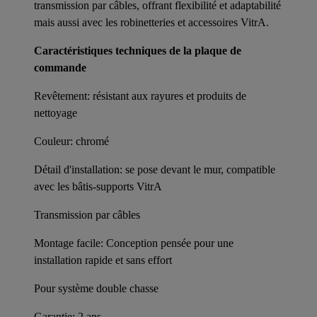
transmission par câbles, offrant flexibilité et adaptabilité
mais aussi avec les robinetteries et accessoires VitrA.
Caractéristiques techniques de la plaque de
commande
Revêtement: résistant aux rayures et produits de
nettoyage
Couleur: chromé
Détail d'installation: se pose devant le mur, compatible
avec les bâtis-supports VitrA
Transmission par câbles
Montage facile: Conception pensée pour une
installation rapide et sans effort
Pour système double chasse
Garantie: 2 ans