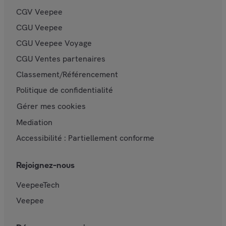
CGV Veepee
CGU Veepee
CGU Veepee Voyage
CGU Ventes partenaires
Classement/Référencement
Politique de confidentialité
Gérer mes cookies
Mediation
Accessibilité : Partiellement conforme
Rejoignez-nous
VeepeeTech
Veepee