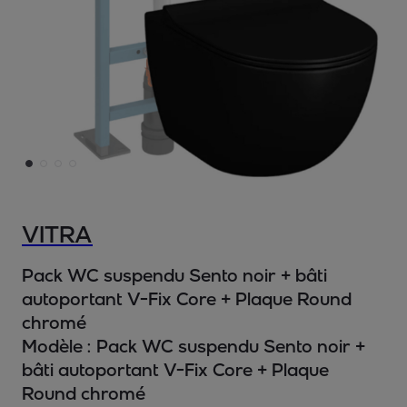
VITRA
Pack WC suspendu Sento noir + bâti
autoportant V-Fix Core + Plaque Round
chromé
Modèle :
Pack WC suspendu Sento noir +
bâti autoportant V-Fix Core + Plaque
Round chromé