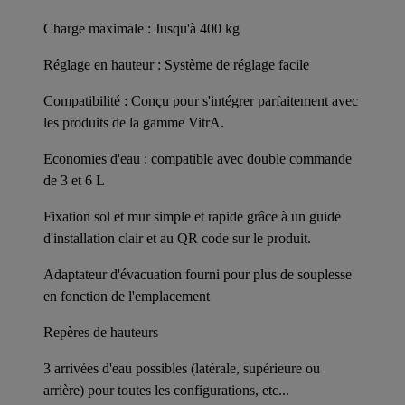
Charge maximale : Jusqu'à 400 kg
Réglage en hauteur : Système de réglage facile
Compatibilité : Conçu pour s'intégrer parfaitement avec
les produits de la gamme VitrA.
Economies d'eau : compatible avec double commande
de 3 et 6 L
Fixation sol et mur simple et rapide grâce à un guide
d'installation clair et au QR code sur le produit.
Adaptateur d'évacuation fourni pour plus de souplesse
en fonction de l'emplacement
Repères de hauteurs
3 arrivées d'eau possibles (latérale, supérieure ou
arrière) pour toutes les configurations, etc...