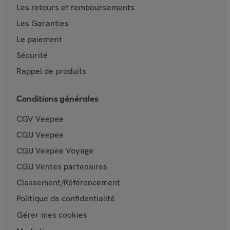
Les retours et remboursements
Les Garanties
Le paiement
Sécurité
Rappel de produits
Conditions générales
CGV Veepee
CGU Veepee
CGU Veepee Voyage
CGU Ventes partenaires
Classement/Référencement
Politique de confidentialité
Gérer mes cookies