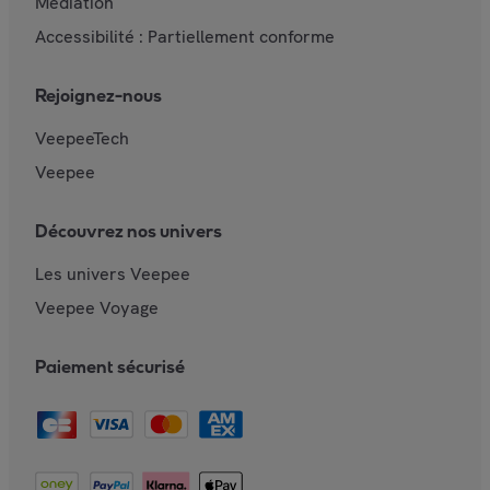
Mediation
Accessibilité : Partiellement conforme
Rejoignez-nous
VeepeeTech
Veepee
Découvrez nos univers
Les univers Veepee
Veepee Voyage
Paiement sécurisé