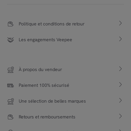
Politique et conditions de retour
Les engagements Veepee
À propos du vendeur
Paiement 100% sécurisé
Une sélection de belles marques
Retours et remboursements