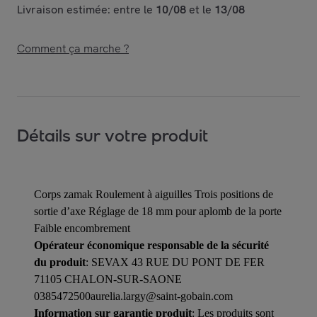
Livraison estimée: entre le
10/08
et le
13/08
Comment ça marche ?
Détails sur votre produit
Corps zamak Roulement à aiguilles Trois positions de
sortie d’axe Réglage de 18 mm pour aplomb de la porte
Faible encombrement
Opérateur économique responsable de la sécurité
du produit
: SEVAX 43 RUE DU PONT DE FER
71105 CHALON-SUR-SAONE
0385472500aurelia.largy@saint-gobain.com
Information sur garantie produit
: Les produits sont