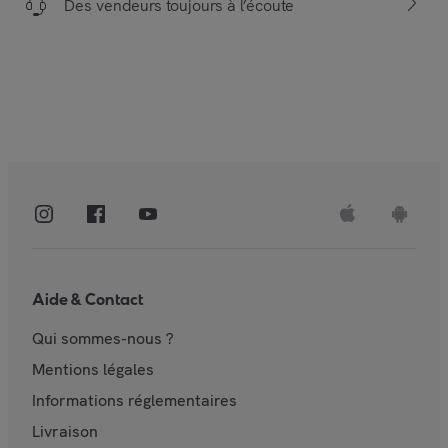
Des vendeurs toujours à l’écoute
Aide & Contact
Qui sommes-nous ?
Mentions légales
Informations réglementaires
Livraison