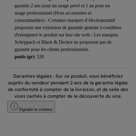
garantis 2 ans pour un usage privé et 1 an pour un
usage professionnel (Hors accessoires et
consommables) - Certaines marques d’électroportatif
proposent une extension de garantie gratuite à condition
d'enregistrer le produit sur leur site web - Les marques
Scheppach et Black & Decker ne proposent pas de
garantie pour les clients professionnels.
poids (gr)
: 520
Garanties légales : Sur ce produit, vous bénéficiez
auprès du vendeur pendant 2 ans de la garantie légale
de conformité à compter de la livraison, et de celle des
vices cachés à compter de la découverte du vice.
Signaler le contenu