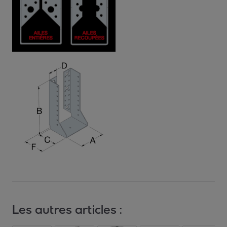
Les autres articles :