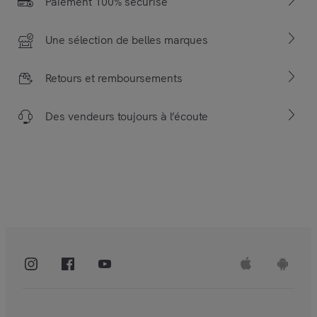
Paiement 100% sécurisé
Une sélection de belles marques
Retours et remboursements
Des vendeurs toujours à l’écoute