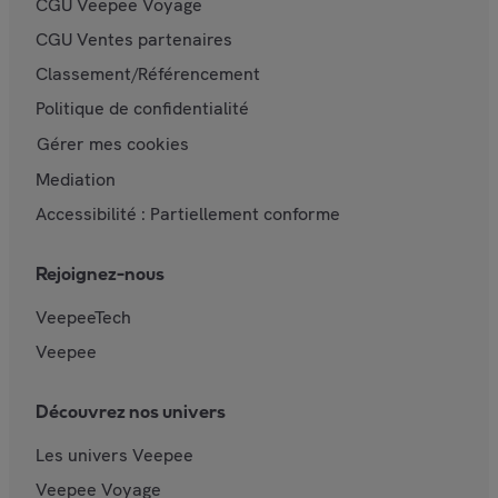
CGU Veepee Voyage
CGU Ventes partenaires
Classement/Référencement
Politique de confidentialité
Gérer mes cookies
Mediation
Accessibilité : Partiellement conforme
Rejoignez-nous
VeepeeTech
Veepee
Découvrez nos univers
Les univers Veepee
Veepee Voyage