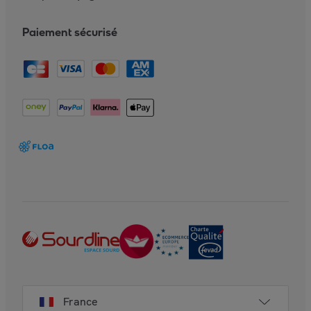
Paiement sécurisé
France