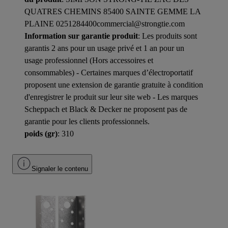
QUATRES CHEMINS 85400 SAINTE GEMME LA
PLAINE 0251284400commercial@strongtie.com
Information sur garantie produit
: Les produits sont
garantis 2 ans pour un usage privé et 1 an pour un
usage professionnel (Hors accessoires et
consommables) - Certaines marques d’électroportatif
proposent une extension de garantie gratuite à condition
d'enregistrer le produit sur leur site web - Les marques
Scheppach et Black & Decker ne proposent pas de
garantie pour les clients professionnels.
poids (gr)
: 310
Signaler le contenu