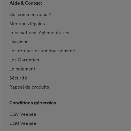
Aide & Contact
Qui sommes-nous ?
Mentions légales
Informations réglementaires
Livraison
Les retours et remboursements
Les Garanties
Le paiement
Sécurité
Rappel de produits
Conditions générales
CGV Veepee
CGU Veepee