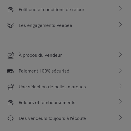
Politique et conditions de retour
Les engagements Veepee
À propos du vendeur
Paiement 100% sécurisé
Une sélection de belles marques
Retours et remboursements
Des vendeurs toujours à l’écoute