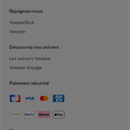
Rejoignez-nous
VeepeeTech
Veepee
Découvrez nos univers
Les univers Veepee
Veepee Voyage
Paiement sécurisé