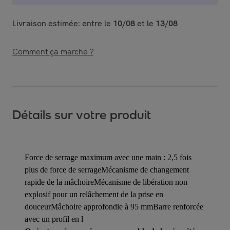
Livraison estimée: entre le
10/08
et le
13/08
Comment ça marche ?
Détails sur votre produit
Force de serrage maximum avec une main : 2,5 fois
plus de force de serrageMécanisme de changement
rapide de la mâchoireMécanisme de libération non
explosif pour un relâchement de la prise en
douceurMâchoire approfondie à 95 mmBarre renforcée
avec un profil en l