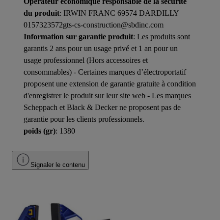
Opérateur économique responsable de la sécurité
du produit
: IRWIN FRANC 69574 DARDILLY
0157323572gts-cs-construction@sbdinc.com
Information sur garantie produit
: Les produits sont
garantis 2 ans pour un usage privé et 1 an pour un
usage professionnel (Hors accessoires et
consommables) - Certaines marques d’électroportatif
proposent une extension de garantie gratuite à condition
d'enregistrer le produit sur leur site web - Les marques
Scheppach et Black & Decker ne proposent pas de
garantie pour les clients professionnels.
poids (gr)
: 1380
Signaler le contenu