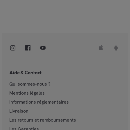
Aide & Contact
Qui sommes-nous ?
Mentions légales
Informations réglementaires
Livraison
Les retours et remboursements
Les Garanties