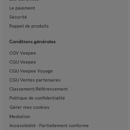
Le paiement
Sécurité
Rappel de produits
Conditions générales
CGV Veepee
CGU Veepee
CGU Veepee Voyage
CGU Ventes partenaires
Classement/Référencement
Politique de confidentialité
Gérer mes cookies
Mediation
Accessibilité : Partiellement conforme