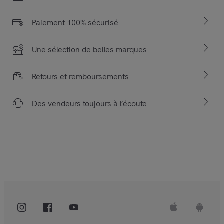
Paiement 100% sécurisé
Une sélection de belles marques
Retours et remboursements
Des vendeurs toujours à l’écoute