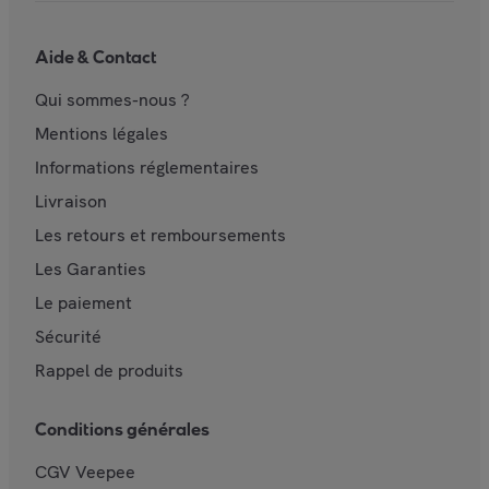
Aide & Contact
Qui sommes-nous ?
Mentions légales
Informations réglementaires
Livraison
Les retours et remboursements
Les Garanties
Le paiement
Sécurité
Rappel de produits
Conditions générales
CGV Veepee