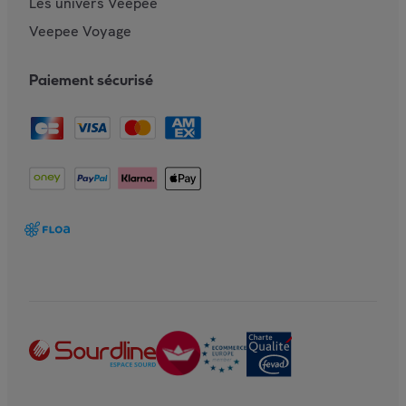
Les univers Veepee
Veepee Voyage
Paiement sécurisé