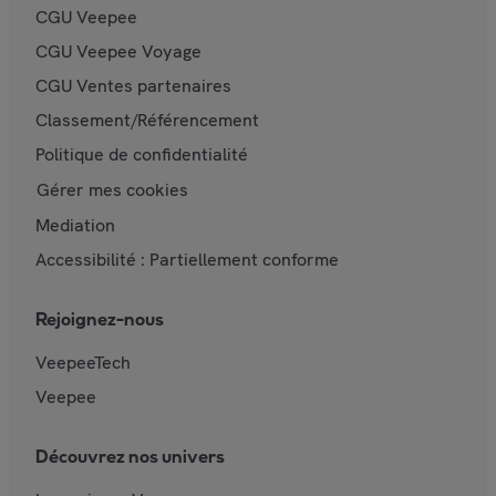
CGU Veepee
CGU Veepee Voyage
CGU Ventes partenaires
Classement/Référencement
Politique de confidentialité
Gérer mes cookies
Mediation
Accessibilité : Partiellement conforme
Rejoignez-nous
VeepeeTech
Veepee
Découvrez nos univers