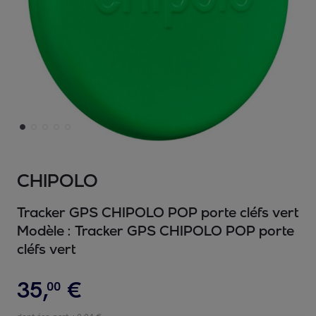
CHIPOLO
Tracker GPS CHIPOLO POP porte cléfs vert
Modèle :
Tracker GPS CHIPOLO POP porte
cléfs vert
35
,
€
00