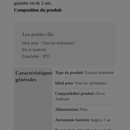
garantie est de 2 ans.
Composition du produit
:
Les points clés
Idéal pour : Tous les utilisateurs
iOs et Android
Etanchéité : IP55
Caractéristiques
Type de produit
Traceur buletooth
générales
Idéal pour
Tous les utilisateurs
Compatibilité produit
iOs et
Android
Alimentation
Piles
Autonomie batterie
Jusqu'à 1 an