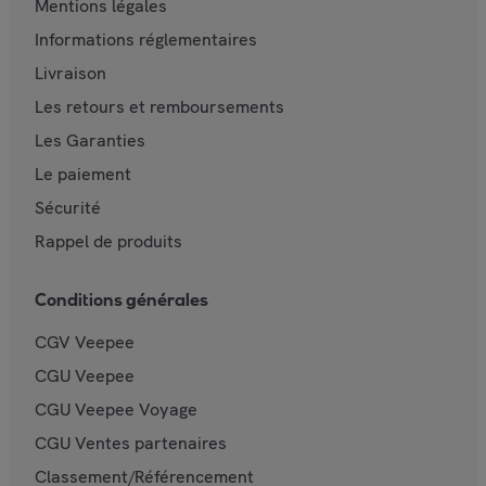
Mentions légales
Informations réglementaires
Livraison
Les retours et remboursements
Les Garanties
Le paiement
Sécurité
Rappel de produits
Conditions générales
CGV Veepee
CGU Veepee
CGU Veepee Voyage
CGU Ventes partenaires
Classement/Référencement