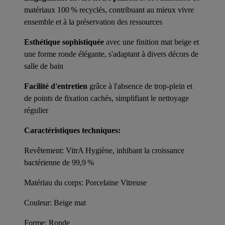
matériaux 100 % recyclés, contribuant au mieux vivre
ensemble et à la préservation des ressources
Esthétique sophistiquée
avec une finition mat beige et
une forme ronde élégante, s'adaptant à divers décors de
salle de bain
Facilité d'entretien
grâce à l'absence de trop-plein et
de points de fixation cachés, simplifiant le nettoyage
régulier
Caractéristiques techniques:
Revêtement: VitrA Hygiène, inhibant la croissance
bactérienne de 99,9 %
Matériau du corps: Porcelaine Vitreuse
Couleur: Beige mat
Forme: Ronde