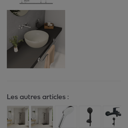
Les autres articles :