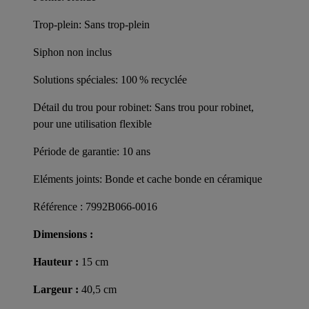
Trop-plein: Sans trop-plein
Siphon non inclus
Solutions spéciales: 100 % recyclée
Détail du trou pour robinet: Sans trou pour robinet,
pour une utilisation flexible
Période de garantie: 10 ans
Eléments joints: Bonde et cache bonde en céramique
Référence : 7992B066-0016
Dimensions :
Hauteur :
15 cm
Largeur :
40,5 cm