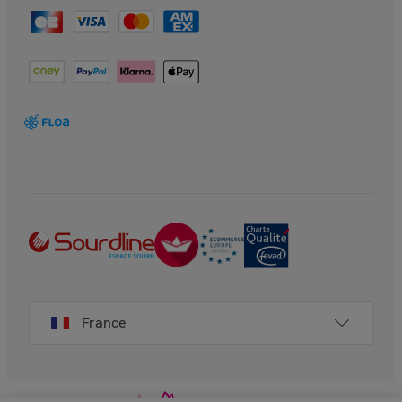
France