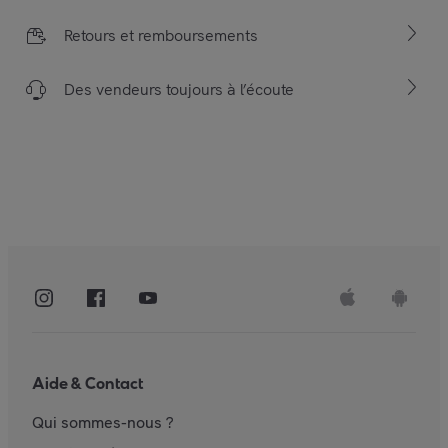
Retours et remboursements
Des vendeurs toujours à l’écoute
Aide & Contact
Qui sommes-nous ?