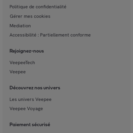
Politique de confidentialité
Gérer mes cookies
Mediation
Accessibilité : Partiellement conforme
Rejoignez-nous
VeepeeTech
Veepee
Découvrez nos univers
Les univers Veepee
Veepee Voyage
Paiement sécurisé