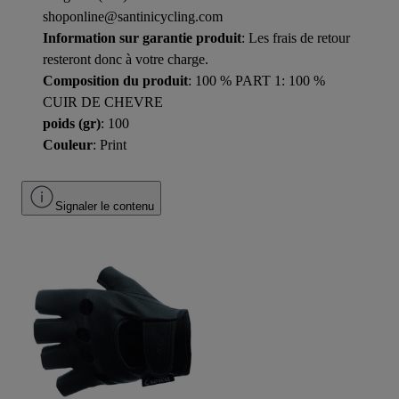
shoponline@santinicycling.com
Information sur garantie produit
: Les frais de retour
resteront donc à votre charge.
Composition du produit
: 100 % PART 1: 100 %
CUIR DE CHEVRE
poids (gr)
: 100
Couleur
: Print
Signaler le contenu