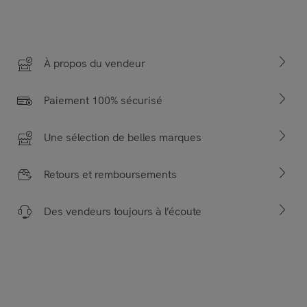
À propos du vendeur
Paiement 100% sécurisé
Une sélection de belles marques
Retours et remboursements
Des vendeurs toujours à l’écoute