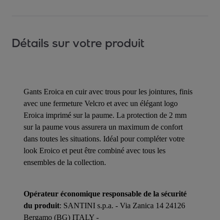
Détails sur votre produit
Gants Eroica en cuir avec trous pour les jointures, finis
avec une fermeture Velcro et avec un élégant logo
Eroica imprimé sur la paume. La protection de 2 mm
sur la paume vous assurera un maximum de confort
dans toutes les situations. Idéal pour compléter votre
look Eroico et peut être combiné avec tous les
ensembles de la collection.
Opérateur économique responsable de la sécurité
du produit
: SANTINI s.p.a. - Via Zanica 14 24126
Bergamo (BG) ITALY -