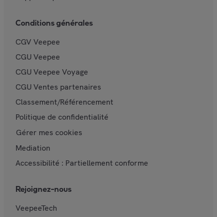
Conditions générales
CGV Veepee
CGU Veepee
CGU Veepee Voyage
CGU Ventes partenaires
Classement/Référencement
Politique de confidentialité
Gérer mes cookies
Mediation
Accessibilité : Partiellement conforme
Rejoignez-nous
VeepeeTech