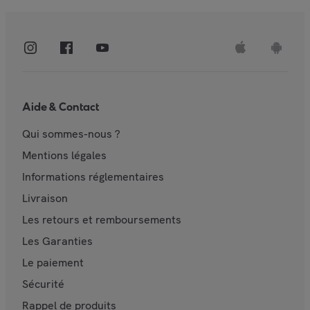
Aide & Contact
Qui sommes-nous ?
Mentions légales
Informations réglementaires
Livraison
Les retours et remboursements
Les Garanties
Le paiement
Sécurité
Rappel de produits