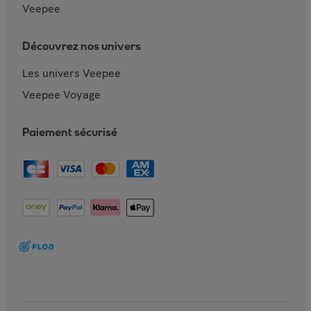
Veepee
Découvrez nos univers
Les univers Veepee
Veepee Voyage
Paiement sécurisé