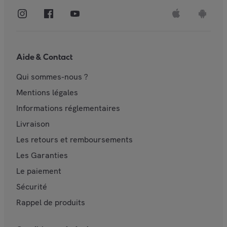
Aide & Contact
Qui sommes-nous ?
Mentions légales
Informations réglementaires
Livraison
Les retours et remboursements
Les Garanties
Le paiement
Sécurité
Rappel de produits