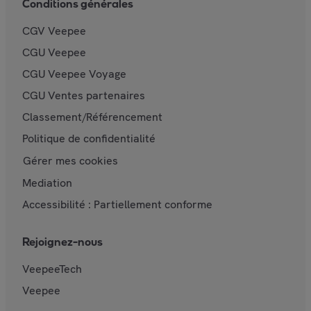
Conditions générales
CGV Veepee
CGU Veepee
CGU Veepee Voyage
CGU Ventes partenaires
Classement/Référencement
Politique de confidentialité
Gérer mes cookies
Mediation
Accessibilité : Partiellement conforme
Rejoignez-nous
VeepeeTech
Veepee