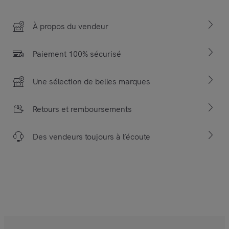
À propos du vendeur
Paiement 100% sécurisé
Une sélection de belles marques
Retours et remboursements
Des vendeurs toujours à l’écoute