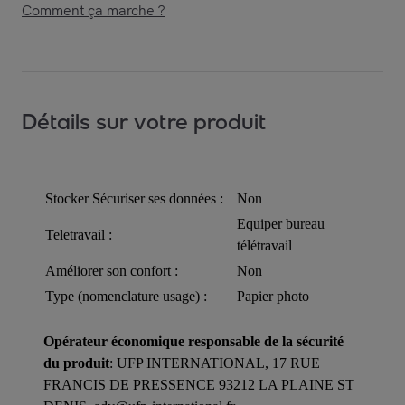
Comment ça marche ?
Détails sur votre produit
Stocker Sécuriser ses données :
Non
Equiper bureau
Teletravail :
télétravail
Améliorer son confort :
Non
Type (nomenclature usage) :
Papier photo
Opérateur économique responsable de la sécurité
du produit
: UFP INTERNATIONAL, 17 RUE
FRANCIS DE PRESSENCE 93212 LA PLAINE ST