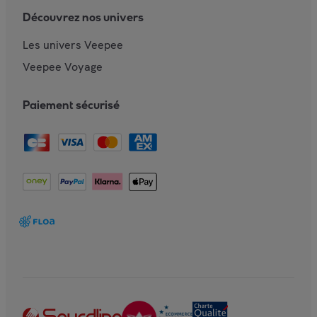
Découvrez nos univers
Les univers Veepee
Veepee Voyage
Paiement sécurisé