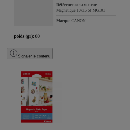
Référence constructeur
Magnétique 10x15 5f MG101
Marque
CANON
poids (gr)
: 80
Signaler le contenu