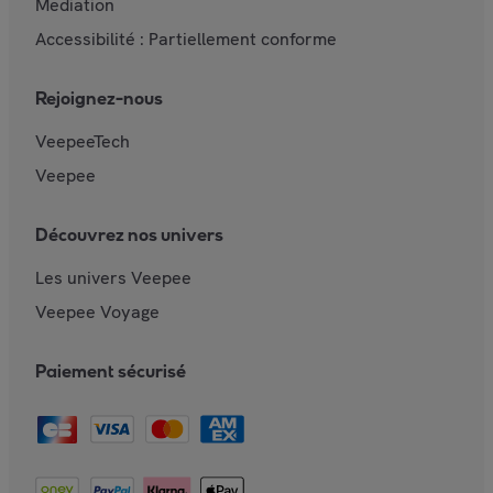
Mediation
Accessibilité : Partiellement conforme
Rejoignez-nous
VeepeeTech
Veepee
Découvrez nos univers
Les univers Veepee
Veepee Voyage
Paiement sécurisé