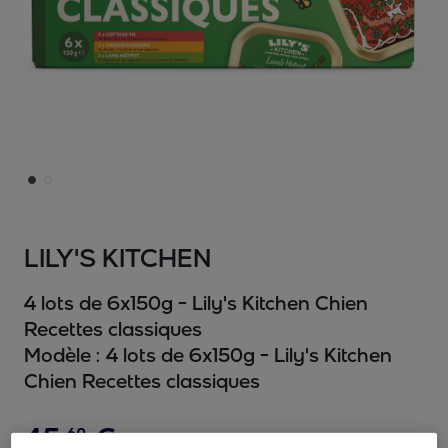
LILY'S KITCHEN
4 lots de 6x150g - Lily's Kitchen Chien
Recettes classiques
Modèle :
4 lots de 6x150g - Lily's Kitchen
Chien Recettes classiques
45
,
€
60