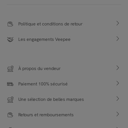
Politique et conditions de retour
Les engagements Veepee
À propos du vendeur
Paiement 100% sécurisé
Une sélection de belles marques
Retours et remboursements