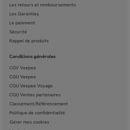
Les retours et remboursements
Les Garanties
Le paiement
Sécurité
Rappel de produits
Conditions générales
CGV Veepee
CGU Veepee
CGU Veepee Voyage
CGU Ventes partenaires
Classement/Référencement
Politique de confidentialité
Gérer mes cookies