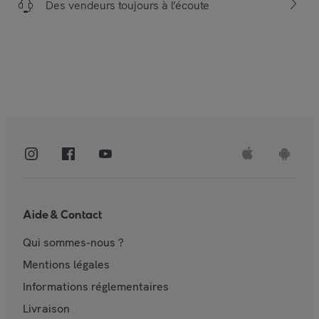
Des vendeurs toujours à l’écoute
Aide & Contact
Qui sommes-nous ?
Mentions légales
Informations réglementaires
Livraison