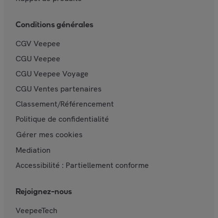
Conditions générales
CGV Veepee
CGU Veepee
CGU Veepee Voyage
CGU Ventes partenaires
Classement/Référencement
Politique de confidentialité
Gérer mes cookies
Mediation
Accessibilité : Partiellement conforme
Rejoignez-nous
VeepeeTech