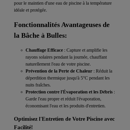
pour le maintien d'une eau de piscine à la température
idéale et protégée.
Fonctionnalités Avantageuses de
la Bâche à Bulles:
Chauffage Efficace
: Capture et amplifie les
rayons solaires pendant la journée, chauffant
naturellement l'eau de votre piscine.
Prévention de la Perte de Chaleur
: Réduit la
déperdition thermique jusqu'à 5°C pendant les
nuits fraîches.
Protection contre l'Évaporation et les Débris
:
Garde l'eau propre et réduit l'évaporation,
économisant l'eau et les produits d'entretien.
Optimisez l'Entretien de Votre Piscine avec
Facilité!