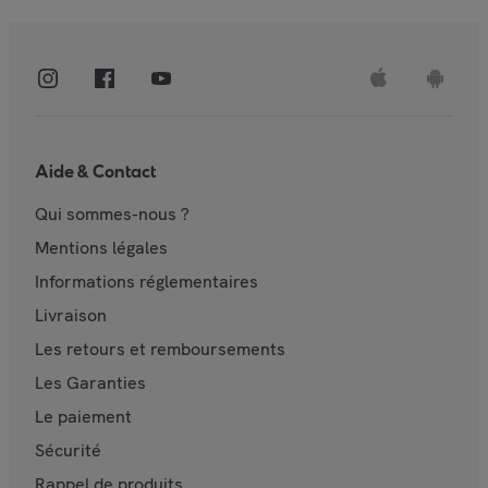
Aide & Contact
Qui sommes-nous ?
Mentions légales
Informations réglementaires
Livraison
Les retours et remboursements
Les Garanties
Le paiement
Sécurité
Rappel de produits