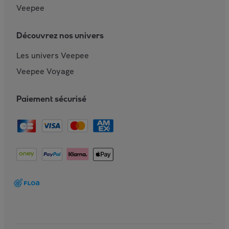
Veepee
Découvrez nos univers
Les univers Veepee
Veepee Voyage
Paiement sécurisé