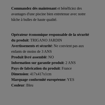
Commandez dès maintenant
et bénéficiez des
avantages d'une piscine bien entretenue avec notre
bâche à bulles de haute qualité.
Opérateur économique responsable de la sécurité
du produit
: TRIGANO JARDIN
Avertissements et sécurité
: Ne convient pas aux
enfants de moins de 3 ANS
Produit livré assemblé
: NO
Information sur garantie produit
: 2 ANS
Pays de fabrication du produit
: France
Dimension
: 417x417x1cm
Marquage conformité européenne
: YES
Couleur
: Bleu