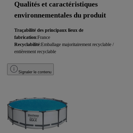
Qualités et caractéristiques
environnementales du produit
Traçabilité des principaux lieux de
fabrication
:France
Recyclabilité
:Emballage majoritairement recyclable /
entièrement recyclable
Signaler le contenu