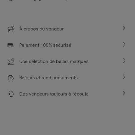
À propos du vendeur
Paiement 100% sécurisé
Une sélection de belles marques
Retours et remboursements
Des vendeurs toujours à l’écoute