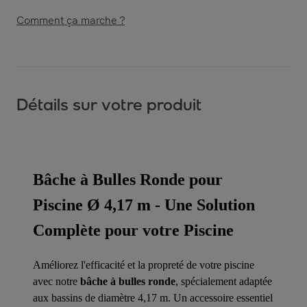
Comment ça marche ?
Détails sur votre produit
Bâche à Bulles Ronde pour
Piscine Ø 4,17 m - Une Solution
Complète pour votre Piscine
Améliorez l'efficacité et la propreté de votre piscine
avec notre
bâche à bulles ronde
, spécialement adaptée
aux bassins de diamètre 4,17 m. Un accessoire essentiel