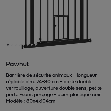
Pawhut
Barrière de sécurité animaux - longueur
réglable dim. 74-80 cm - porte double
verrouillage, ouverture double sens, petite
porte -sans perçage - acier plastique noir
Modèle :
80x4x104cm