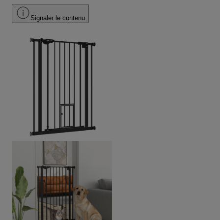
Signaler le contenu