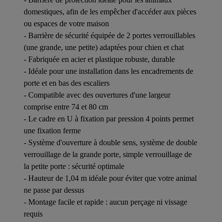
domestiques, afin de les empêcher d'accéder aux pièces
ou espaces de votre maison
- Barrière de sécurité équipée de 2 portes verrouillables
(une grande, une petite) adaptées pour chien et chat
- Fabriquée en acier et plastique robuste, durable
- Idéale pour une installation dans les encadrements de
porte et en bas des escaliers
- Compatible avec des ouvertures d'une largeur
comprise entre 74 et 80 cm
- Le cadre en U à fixation par pression 4 points permet
une fixation ferme
- Système d'ouverture à double sens, système de double
verrouillage de la grande porte, simple verrouillage de
la petite porte : sécurité optimale
- Hauteur de 1,04 m idéale pour éviter que votre animal
ne passe par dessus
- Montage facile et rapide : aucun perçage ni vissage
requis