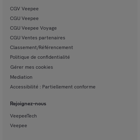
CGV Veepee
CGU Veepee
CGU Veepee Voyage
CGU Ventes partenaires
Classement/Référencement
Politique de confidentialité
Gérer mes cookies
Mediation
Accessibilité : Partiellement conforme
Rejoignez-nous
VeepeeTech
Veepee