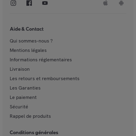
Aide & Contact
Qui sommes-nous ?
Mentions légales
Informations réglementaires
Livraison
Les retours et remboursements
Les Garanties
Le paiement
Sécurité
Rappel de produits
Conditions générales