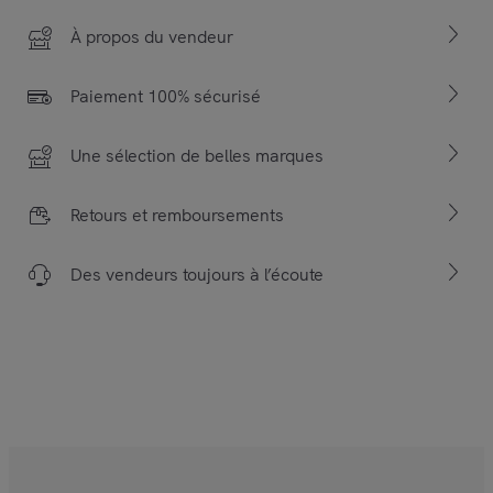
À propos du vendeur
Paiement 100% sécurisé
Une sélection de belles marques
Retours et remboursements
Des vendeurs toujours à l’écoute