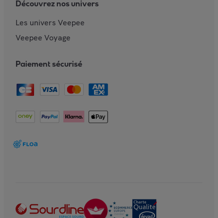
Découvrez nos univers
Les univers Veepee
Veepee Voyage
Paiement sécurisé