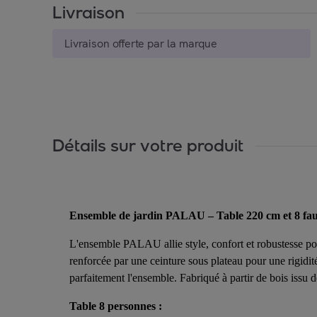
Livraison
Livraison offerte par la marque
Détails sur votre produit
Ensemble de jardin PALAU – Table 220 cm et 8 faut
L'ensemble PALAU allie style, confort et robustesse pour
renforcée par une ceinture sous plateau pour une rigidit
parfaitement l'ensemble. Fabriqué à partir de bois issu 
Table 8 personnes :