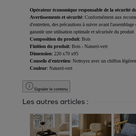
Opérateur économique responsable de la sécurité d
Avertissements et sécurité
: Conformément aux recomma
d'entretien, des précautions à suivre avant l'assemblag
garantir une utilisation optimale et sécurisée du produit
Composition du produit
: Bois
Finition du produit
: Bois - Naturel-vert
Dimension
: 220 x70 x95
Conseils d'entretien
: Nettoyez avec un chiffon légére
Couleur
: Naturel-vert
Signaler le contenu
Les autres articles :