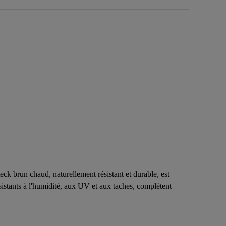
ck brun chaud, naturellement résistant et durable, est
sistants à l'humidité, aux UV et aux taches, complètent