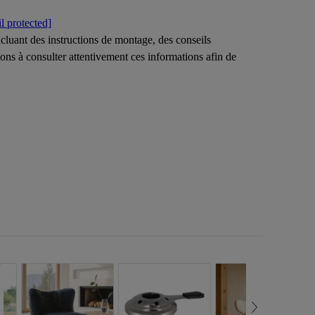
l protected]
uant des instructions de montage, des conseils
ons à consulter attentivement ces informations afin de