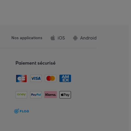
iOS
Android
Nos applications
Paiement sécurisé