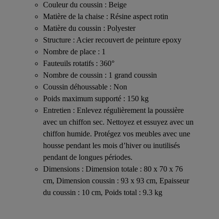
Couleur du coussin : Beige
Matière de la chaise : Résine aspect rotin
Matière du coussin : Polyester
Structure : Acier recouvert de peinture epoxy
Nombre de place : 1
Fauteuils rotatifs : 360°
Nombre de coussin : 1 grand coussin
Coussin déhoussable : Non
Poids maximum supporté : 150 kg
Entretien : Enlevez régulièrement la poussière
avec un chiffon sec. Nettoyez et essuyez avec un
chiffon humide. Protégez vos meubles avec une
housse pendant les mois d’hiver ou inutilisés
pendant de longues périodes.
Dimensions : Dimension totale : 80 x 70 x 76
cm, Dimension coussin : 93 x 93 cm, Epaisseur
du coussin : 10 cm, Poids total : 9.3 kg