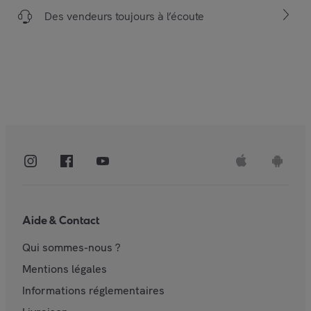
Des vendeurs toujours à l’écoute
Aide & Contact
Qui sommes-nous ?
Mentions légales
Informations réglementaires