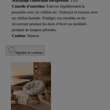
Marquage conformité européenne
: YES
Conseils d'entretien
: Enlevez régulièrement la
poussière avec un chiffon sec. Nettoyez et essuyez avec
un chiffon humide. Protégez vos meubles en les
recouvrant pendant les mois d’hiver ou inutilisés
pendant de longues périodes.
Couleur
: Marron
Signaler le contenu