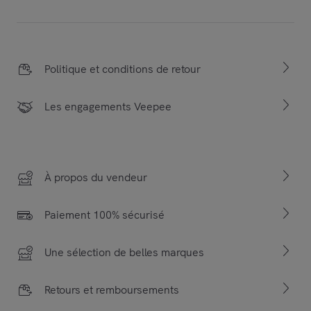
Politique et conditions de retour
Les engagements Veepee
À propos du vendeur
Paiement 100% sécurisé
Une sélection de belles marques
Retours et remboursements