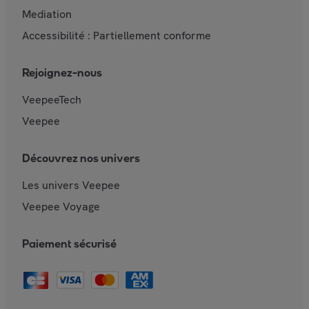
Mediation
Accessibilité : Partiellement conforme
Rejoignez-nous
VeepeeTech
Veepee
Découvrez nos univers
Les univers Veepee
Veepee Voyage
Paiement sécurisé