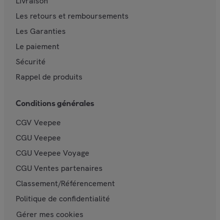
Livraison
Les retours et remboursements
Les Garanties
Le paiement
Sécurité
Rappel de produits
Conditions générales
CGV Veepee
CGU Veepee
CGU Veepee Voyage
CGU Ventes partenaires
Classement/Référencement
Politique de confidentialité
Gérer mes cookies