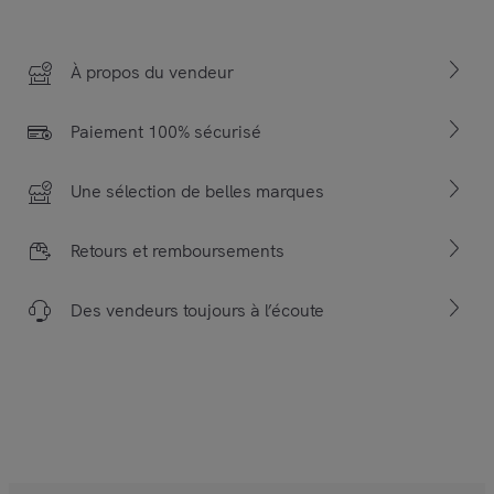
À propos du vendeur
Paiement 100% sécurisé
Une sélection de belles marques
Retours et remboursements
Des vendeurs toujours à l’écoute