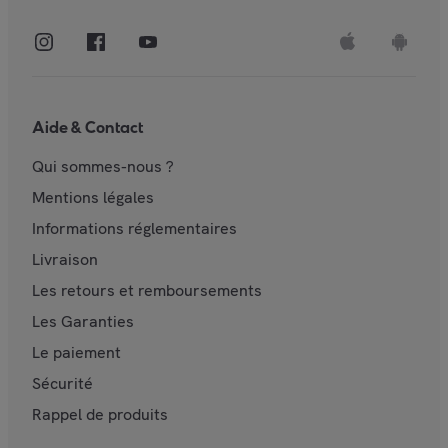
Aide & Contact
Qui sommes-nous ?
Mentions légales
Informations réglementaires
Livraison
Les retours et remboursements
Les Garanties
Le paiement
Sécurité
Rappel de produits