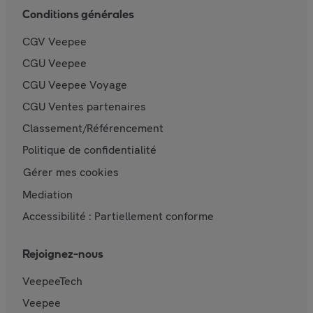
Conditions générales
CGV Veepee
CGU Veepee
CGU Veepee Voyage
CGU Ventes partenaires
Classement/Référencement
Politique de confidentialité
Gérer mes cookies
Mediation
Accessibilité : Partiellement conforme
Rejoignez-nous
VeepeeTech
Veepee