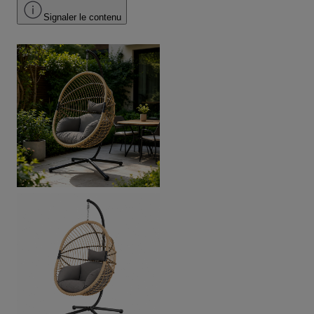
Signaler le contenu