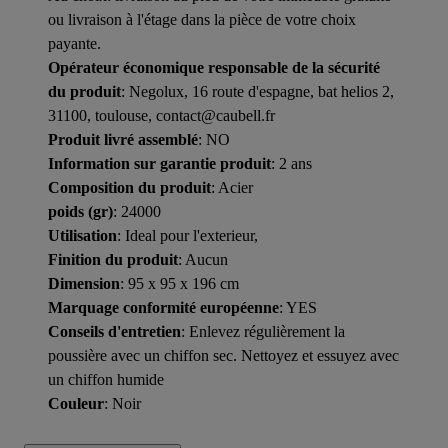
ou livraison à l'étage dans la pièce de votre choix
payante.
Opérateur économique responsable de la sécurité
du produit
: Negolux, 16 route d'espagne, bat helios 2,
31100, toulouse, contact@caubell.fr
Produit livré assemblé
: NO
Information sur garantie produit
: 2 ans
Composition du produit
: Acier
poids (gr)
: 24000
Utilisation
: Ideal pour l'exterieur,
Finition du produit
: Aucun
Dimension
: 95 x 95 x 196 cm
Marquage conformité européenne
: YES
Conseils d'entretien
: Enlevez régulièrement la
poussière avec un chiffon sec. Nettoyez et essuyez avec
un chiffon humide
Couleur
: Noir