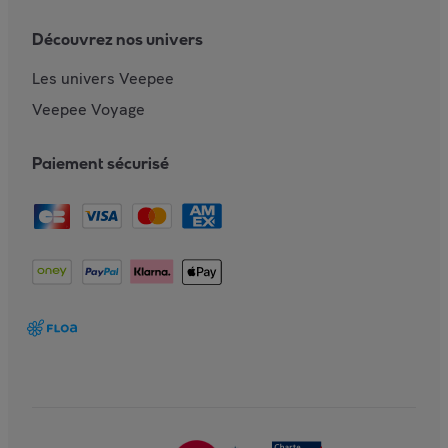
Découvrez nos univers
Les univers Veepee
Veepee Voyage
Paiement sécurisé