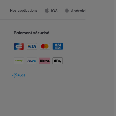
iOS
Android
Nos applications
Paiement sécurisé