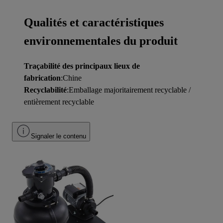
Qualités et caractéristiques
environnementales du produit
Traçabilité des principaux lieux de
fabrication
:Chine
Recyclabilité
:Emballage majoritairement recyclable /
entièrement recyclable
Signaler le contenu