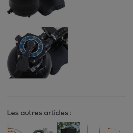
Les autres articles :