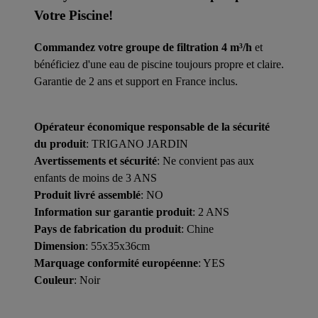
Votre Piscine!
Commandez votre groupe de filtration 4 m³/h
et
bénéficiez d'une eau de piscine toujours propre et claire.
Garantie de 2 ans et support en France inclus.
Opérateur économique responsable de la sécurité
du produit
: TRIGANO JARDIN
Avertissements et sécurité
: Ne convient pas aux
enfants de moins de 3 ANS
Produit livré assemblé
: NO
Information sur garantie produit
: 2 ANS
Pays de fabrication du produit
: Chine
Dimension
: 55x35x36cm
Marquage conformité européenne
: YES
Couleur
: Noir