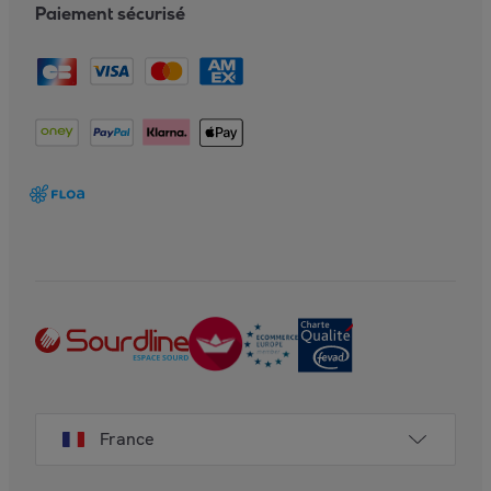
Paiement sécurisé
France