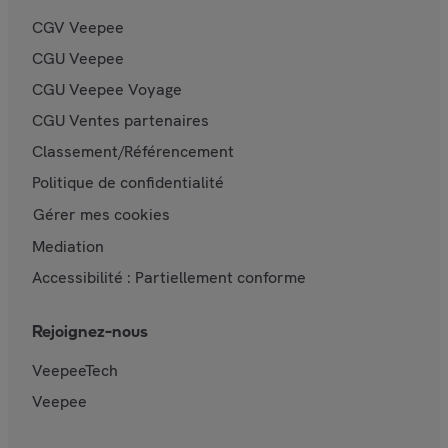
CGV Veepee
CGU Veepee
CGU Veepee Voyage
CGU Ventes partenaires
Classement/Référencement
Politique de confidentialité
Gérer mes cookies
Mediation
Accessibilité : Partiellement conforme
Rejoignez-nous
VeepeeTech
Veepee