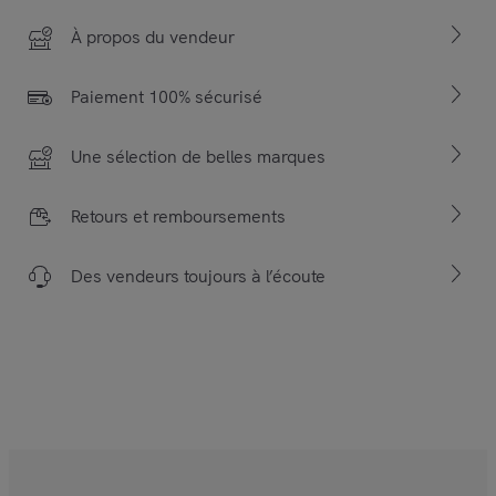
À propos du vendeur
Paiement 100% sécurisé
Une sélection de belles marques
Retours et remboursements
Des vendeurs toujours à l’écoute