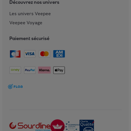
Découvrez nos univers
Les univers Veepee
Veepee Voyage
Paiement sécurisé