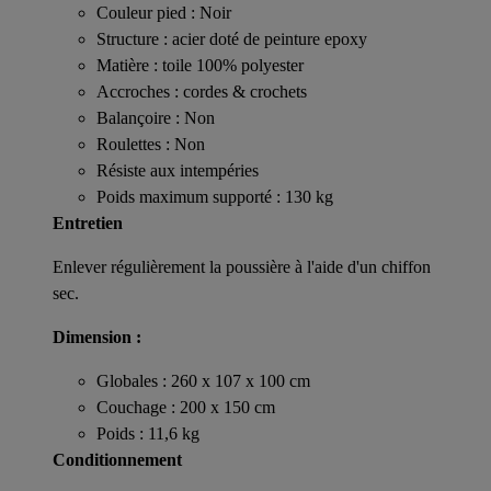
Couleur pied : Noir
Structure : acier doté de peinture epoxy
Matière : toile 100% polyester
Accroches : cordes & crochets
Balançoire : Non
Roulettes : Non
Résiste aux intempéries
Poids maximum supporté : 130 kg
Entretien
Enlever régulièrement la poussière à l'aide d'un chiffon
sec.
Dimension :
Globales : 260 x 107 x 100 cm
Couchage : 200 x 150 cm
Poids : 11,6 kg
Conditionnement