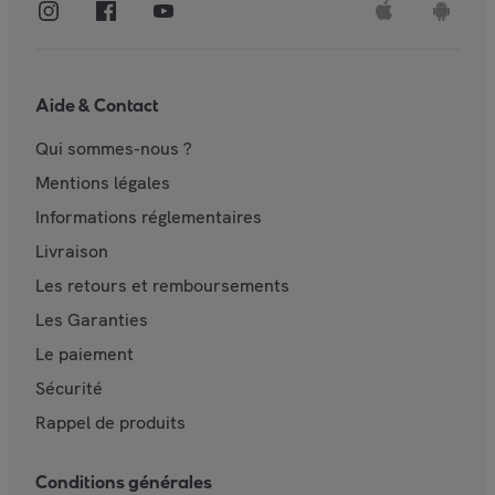
Aide & Contact
Qui sommes-nous ?
Mentions légales
Informations réglementaires
Livraison
Les retours et remboursements
Les Garanties
Le paiement
Sécurité
Rappel de produits
Conditions générales