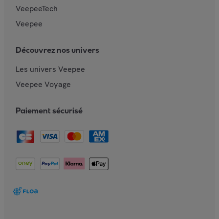
VeepeeTech
Veepee
Découvrez nos univers
Les univers Veepee
Veepee Voyage
Paiement sécurisé