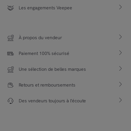
Les engagements Veepee
À propos du vendeur
Paiement 100% sécurisé
Une sélection de belles marques
Retours et remboursements
Des vendeurs toujours à l’écoute