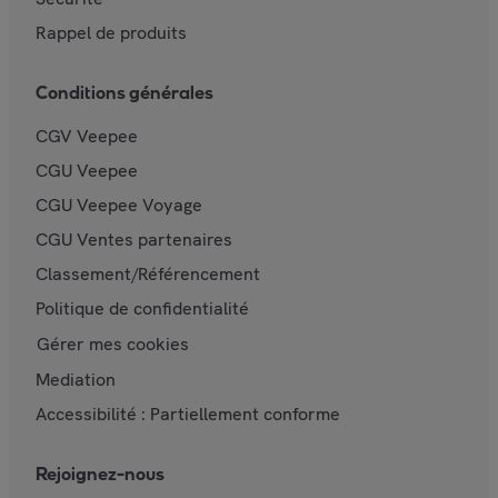
Rappel de produits
Conditions générales
CGV Veepee
CGU Veepee
CGU Veepee Voyage
CGU Ventes partenaires
Classement/Référencement
Politique de confidentialité
Gérer mes cookies
Mediation
Accessibilité : Partiellement conforme
Rejoignez-nous