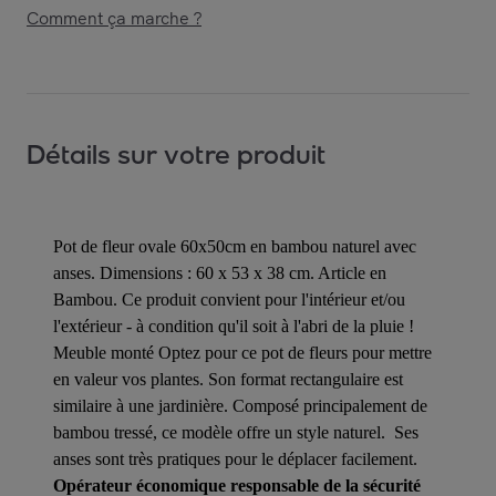
Comment ça marche ?
Détails sur votre produit
Pot de fleur ovale 60x50cm en bambou naturel avec
anses. Dimensions : 60 x 53 x 38 cm. Article en
Bambou. Ce produit convient pour l'intérieur et/ou
l'extérieur - à condition qu'il soit à l'abri de la pluie !
Meuble monté Optez pour ce pot de fleurs pour mettre
en valeur vos plantes. Son format rectangulaire est
similaire à une jardinière. Composé principalement de
bambou tressé, ce modèle offre un style naturel. Ses
anses sont très pratiques pour le déplacer facilement.
Opérateur économique responsable de la sécurité