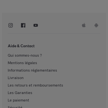
Aide & Contact
Qui sommes-nous ?
Mentions légales
Informations réglementaires
Livraison
Les retours et remboursements
Les Garanties
Le paiement
Sécurité