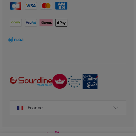
France