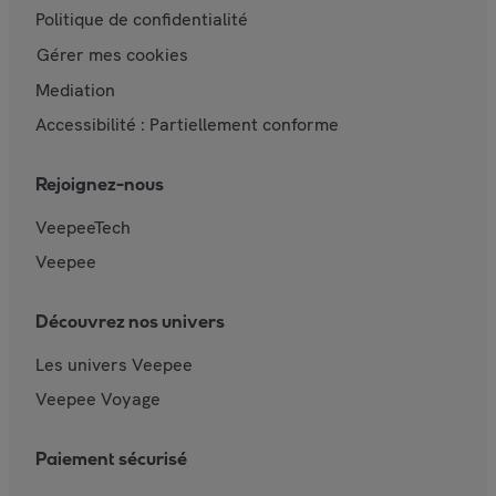
Politique de confidentialité
Gérer mes cookies
Mediation
Accessibilité : Partiellement conforme
Rejoignez-nous
VeepeeTech
Veepee
Découvrez nos univers
Les univers Veepee
Veepee Voyage
Paiement sécurisé