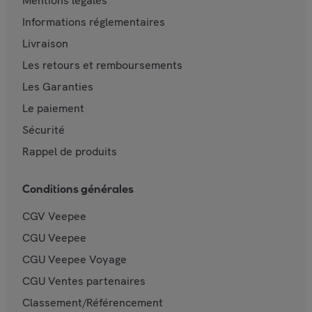
Mentions légales
Informations réglementaires
Livraison
Les retours et remboursements
Les Garanties
Le paiement
Sécurité
Rappel de produits
Conditions générales
CGV Veepee
CGU Veepee
CGU Veepee Voyage
CGU Ventes partenaires
Classement/Référencement