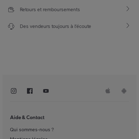
Retours et remboursements
Des vendeurs toujours à l’écoute
Aide & Contact
Qui sommes-nous ?