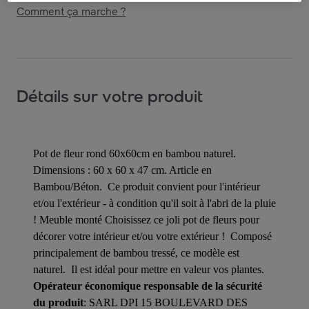
Comment ça marche ?
Détails sur votre produit
Pot de fleur rond 60x60cm en bambou naturel.
Dimensions : 60 x 60 x 47 cm. Article en
Bambou/Béton. Ce produit convient pour l'intérieur
et/ou l'extérieur - à condition qu'il soit à l'abri de la pluie
! Meuble monté Choisissez ce joli pot de fleurs pour
décorer votre intérieur et/ou votre extérieur ! Composé
principalement de bambou tressé, ce modèle est
naturel. Il est idéal pour mettre en valeur vos plantes.
Opérateur économique responsable de la sécurité
du produit
: SARL DPI 15 BOULEVARD DES