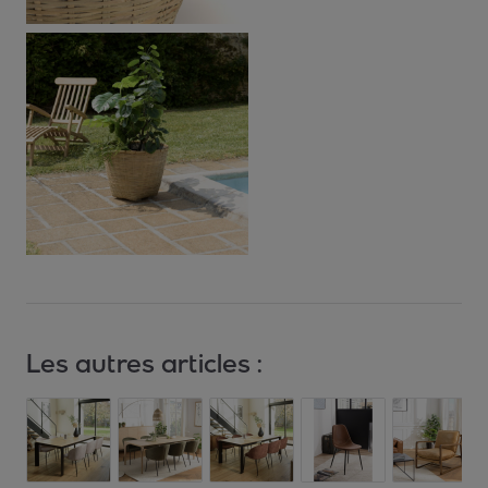
Les autres articles :