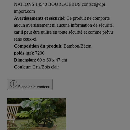
NATIONS 14540 BOURGUEBUS contact@dpi-
import.com
Avertissements et sécurité
: Ce produit ne comporte
aucun avertissement ni aucune information de sécurité,
car il peut être utilisé en toute sécurité et comme prévu
sans ceux-ci.
Composition du produit
: Bambou/Béton
poids (gr)
: 7200
Dimension
: 60 x 60 x 47 cm
Couleur
: Gris/Bois clair
Signaler le contenu