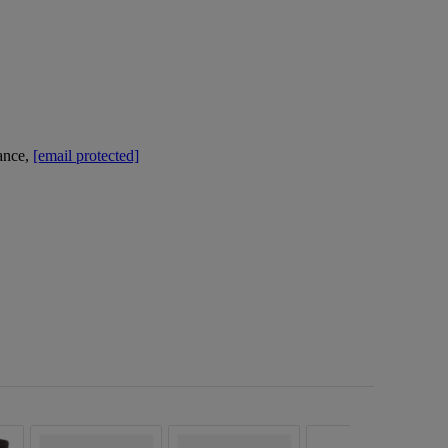
ance,
[email protected]