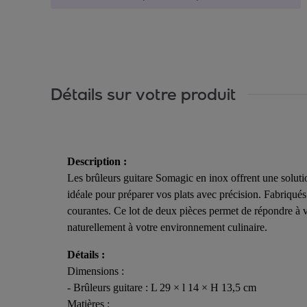
Détails sur votre produit
Description :
Les brûleurs guitare Somagic en inox offrent une soluti
idéale pour préparer vos plats avec précision. Fabriqués 
courantes. Ce lot de deux pièces permet de répondre à vo
naturellement à votre environnement culinaire.
Détails :
Dimensions :
- Brûleurs guitare : L 29 × l 14 × H 13,5 cm
Matières :