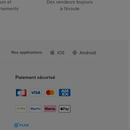
urs et
Des vendeurs toujours
rsements
à l’écoute
iOS
Android
Nos applications
Paiement sécurisé