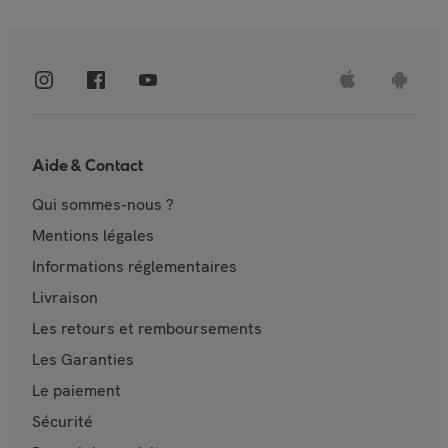
Aide & Contact
Qui sommes-nous ?
Mentions légales
Informations réglementaires
Livraison
Les retours et remboursements
Les Garanties
Le paiement
Sécurité