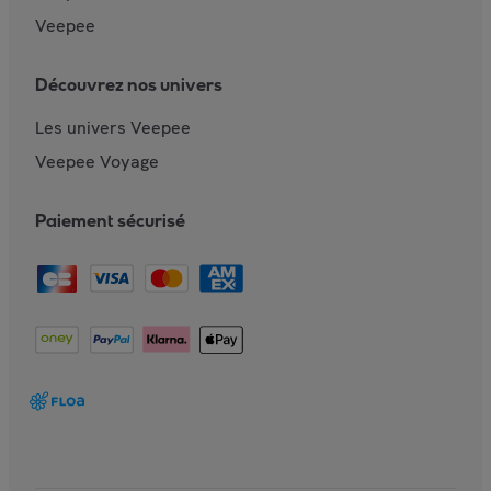
Veepee
Découvrez nos univers
Les univers Veepee
Veepee Voyage
Paiement sécurisé