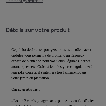
Comment ça marche ?
Détails sur votre produit
Ce joli lot de 2 carrés potagers robustes en tôle d'acier
ondulée vous permettra de profiter d'un généreux
espace de plantation pour vos fleurs, légumes, herbes
aromatiques, etc. Grâce à leur design rectangulaire et à
leur jolie couleur, il s'intégrera très facilement dans
votre jardin ou plantation.
Caractéristiques :
- Lot de 2 carrés potagers avec panneaux en tôle d'acier