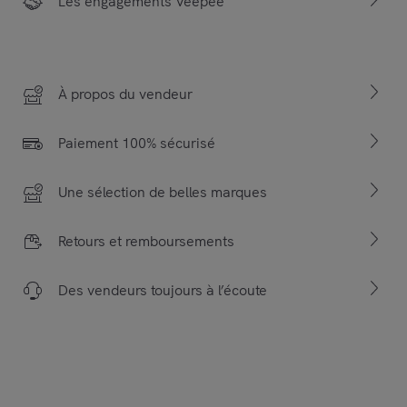
Les engagements Veepee
À propos du vendeur
Paiement 100% sécurisé
Une sélection de belles marques
Retours et remboursements
Des vendeurs toujours à l’écoute