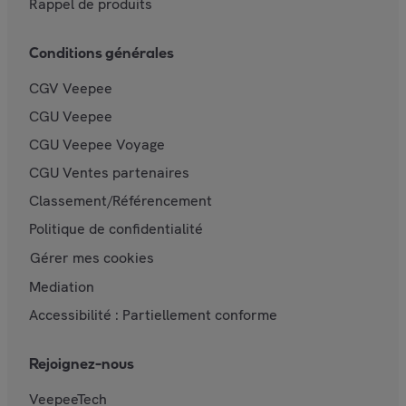
Rappel de produits
Conditions générales
CGV Veepee
CGU Veepee
CGU Veepee Voyage
CGU Ventes partenaires
Classement/Référencement
Politique de confidentialité
Gérer mes cookies
Mediation
Accessibilité : Partiellement conforme
Rejoignez-nous
VeepeeTech