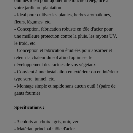
ondulés idéal pour ajouter une touche d'élégance à
votre jardin ou plantation
- Idéal pour cultiver les plantes, herbes aromatiques,
fleurs, légumes, etc.
- Conception, fabrication robuste en tôle d'acier pour
une meilleure protection contre la pluie, les rayons UV,
le froid, etc.
- Conception et fabrication étudiées pour absorber et
retenir la chaleur du sol afin d'optimiser le
développement des racines de vos végétaux
- Convient à une installation en extérieur ou en intérieur
type serre, tunnel, etc.
- Montage simple et rapide sans aucun outil ! (paire de
gants fournie)
Spécifications :
- 3 coloris au choix : gris, noir, vert
- Matériau principal : tôle d'acier