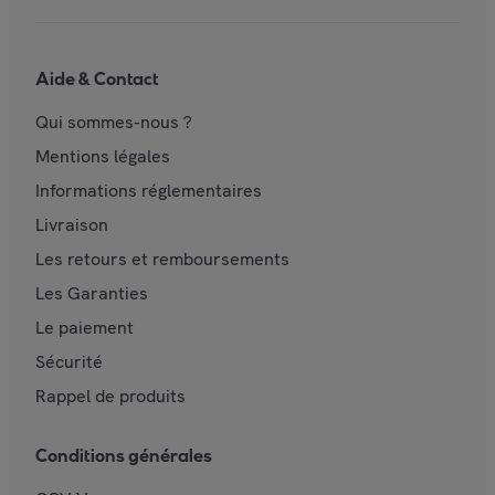
Aide & Contact
Qui sommes-nous ?
Mentions légales
Informations réglementaires
Livraison
Les retours et remboursements
Les Garanties
Le paiement
Sécurité
Rappel de produits
Conditions générales