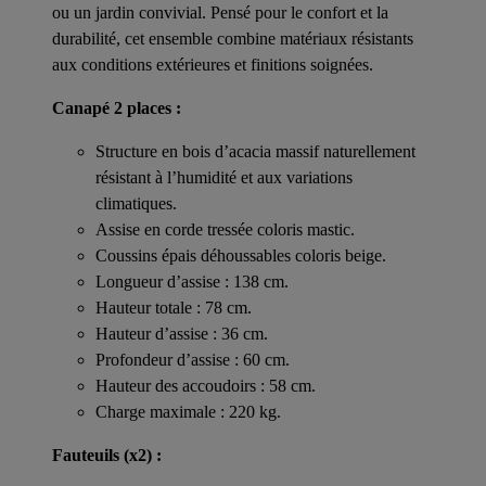
ou un jardin convivial. Pensé pour le confort et la
durabilité, cet ensemble combine matériaux résistants
aux conditions extérieures et finitions soignées.
Canapé 2 places :
Structure en bois d’acacia massif naturellement
résistant à l’humidité et aux variations
climatiques.
Assise en corde tressée coloris mastic.
Coussins épais déhoussables coloris beige.
Longueur d’assise : 138 cm.
Hauteur totale : 78 cm.
Hauteur d’assise : 36 cm.
Profondeur d’assise : 60 cm.
Hauteur des accoudoirs : 58 cm.
Charge maximale : 220 kg.
Fauteuils (x2) :