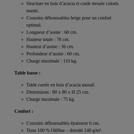
Structure en bois d’acacia et corde tressée coloris
mastic.
Coussins déhoussables beige pour un confort
optimal.
Longueur d’assise : 60 cm.
Hauteur totale : 78 cm.
Hauteur d’assise : 36 cm.
Profondeur d’assise : 60 cm.
Charge maximale : 110 kg.
Table basse :
Table carrée en bois d’acacia massif.
Dimensions : 80 x 80 x H 25 cm.
Charge maximale : 75 kg.
Confort :
Coussins déhoussables épaisseur 6 cm.
Tissu 100 % Oléfine – densité 240 g/m².