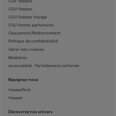
CGV Veepee
CGU Veepee
CGU Veepee Voyage
CGU Ventes partenaires
Classement/Référencement
Politique de confidentialité
Gérer mes cookies
Mediation
Accessibilité : Partiellement conforme
Rejoignez-nous
VeepeeTech
Veepee
Découvrez nos univers