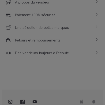
À propos du vendeur
Paiement 100% sécurisé
Une sélection de belles marques
Retours et remboursements
Des vendeurs toujours à l’écoute