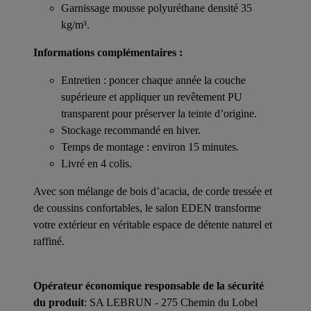
Garnissage mousse polyuréthane densité 35
kg/m³.
Informations complémentaires :
Entretien : poncer chaque année la couche
supérieure et appliquer un revêtement PU
transparent pour préserver la teinte d’origine.
Stockage recommandé en hiver.
Temps de montage : environ 15 minutes.
Livré en 4 colis.
Avec son mélange de bois d’acacia, de corde tressée et
de coussins confortables, le salon EDEN transforme
votre extérieur en véritable espace de détente naturel et
raffiné.
Opérateur économique responsable de la sécurité
du produit
: SA LEBRUN - 275 Chemin du Lobel