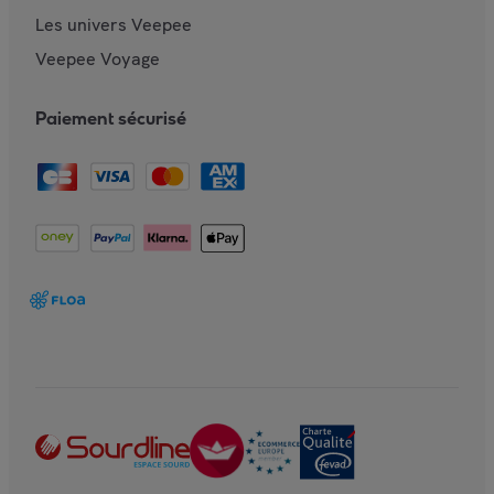
Les univers Veepee
Veepee Voyage
Paiement sécurisé