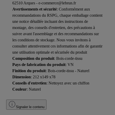
62510 Arques - e-commerce@lebrun.fr
Avertissements et sécurité
: Conformément aux
recommandations du RSPG, chaque emballage contient
une notice détaillée incluant des instructions de
montage, des conseils d'entretien, des précautions à
suivre avant l'assemblage et des recommandations sur
les conditions de stockage. Nous vous invitons à
consulter attentivement ces informations afin de garantir
une utilisation optimale et sécurisée du produit
Composition du produit
: Bois-corde-tissu
Pays de fabrication du produit
: VN
Finition du produit
: Bois-corde-tissu - Naturel
Dimension
: 212 x149 x78
Conseils d'entretien
: Nettoyez avec un chiffon
Couleur
: Naturel
Signaler le contenu