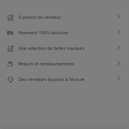
À propos du vendeur
Paiement 100% sécurisé
Une sélection de belles marques
Retours et remboursements
Des vendeurs toujours à l’écoute