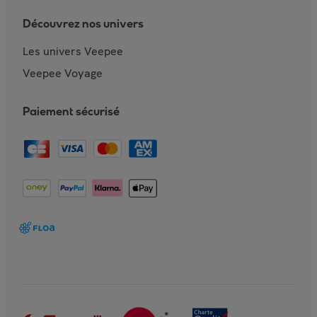
Découvrez nos univers
Les univers Veepee
Veepee Voyage
Paiement sécurisé