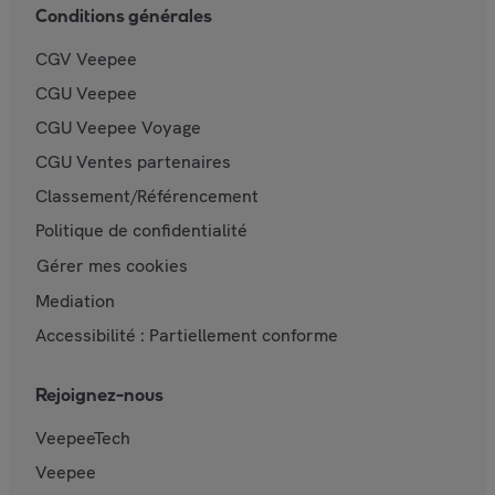
Conditions générales
CGV Veepee
CGU Veepee
CGU Veepee Voyage
CGU Ventes partenaires
Classement/Référencement
Politique de confidentialité
Gérer mes cookies
Mediation
Accessibilité : Partiellement conforme
Rejoignez-nous
VeepeeTech
Veepee