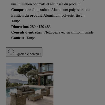
une utilisation optimale et sécurisée du produit
Composition du produit
: Aluminium-polyester-tissu
Finition du produit
: Aluminium-polyester-tissu -
Taupe
Dimension
: 280 x150 x83
Conseils d'entretien
: Nettoyez avec un chiffon humide
Couleur
: Taupe
Signaler le contenu