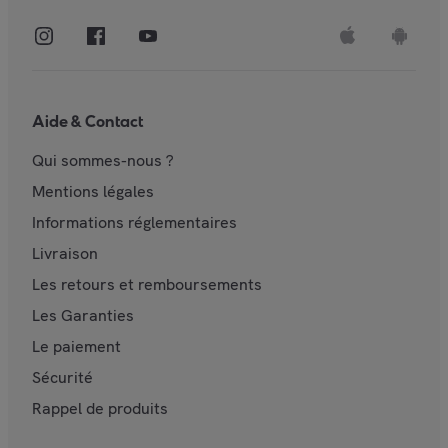
Aide & Contact
Qui sommes-nous ?
Mentions légales
Informations réglementaires
Livraison
Les retours et remboursements
Les Garanties
Le paiement
Sécurité
Rappel de produits