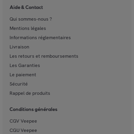
Aide & Contact
Qui sommes-nous ?
Mentions légales
Informations réglementaires
Livraison
Les retours et remboursements
Les Garanties
Le paiement
Sécurité
Rappel de produits
Conditions générales
CGV Veepee
CGU Veepee