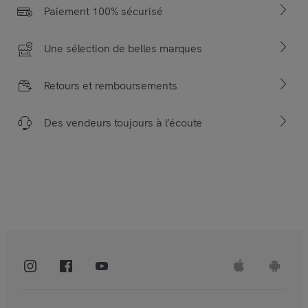
Paiement 100% sécurisé
Une sélection de belles marques
Retours et remboursements
Des vendeurs toujours à l’écoute