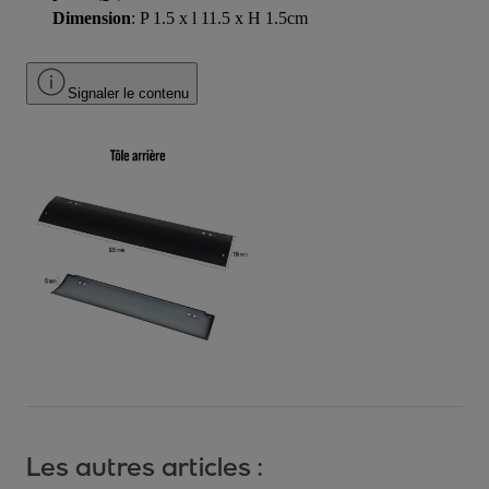
Dimension
: P 1.5 x l 11.5 x H 1.5cm
Signaler le contenu
Les autres articles :