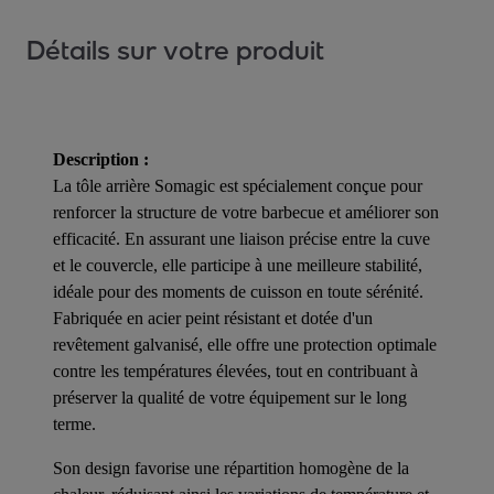
Détails sur votre produit
Description :
La tôle arrière Somagic est spécialement conçue pour
renforcer la structure de votre barbecue et améliorer son
efficacité. En assurant une liaison précise entre la cuve
et le couvercle, elle participe à une meilleure stabilité,
idéale pour des moments de cuisson en toute sérénité.
Fabriquée en acier peint résistant et dotée d'un
revêtement galvanisé, elle offre une protection optimale
contre les températures élevées, tout en contribuant à
préserver la qualité de votre équipement sur le long
terme.
Son design favorise une répartition homogène de la