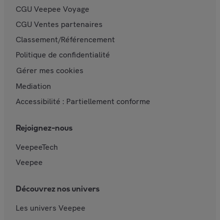
CGU Veepee Voyage
CGU Ventes partenaires
Classement/Référencement
Politique de confidentialité
Gérer mes cookies
Mediation
Accessibilité : Partiellement conforme
Rejoignez-nous
VeepeeTech
Veepee
Découvrez nos univers
Les univers Veepee