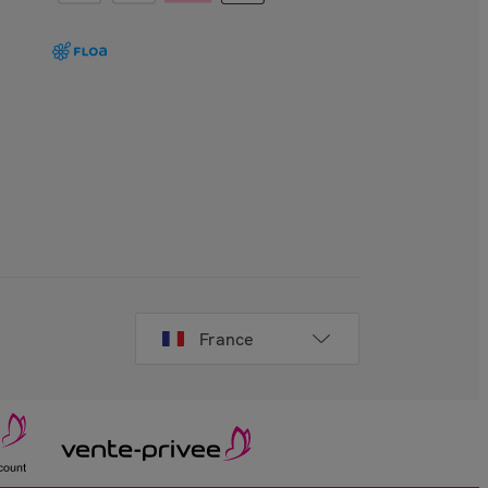
France