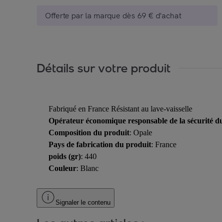
Offerte par la marque dès 69 € d'achat
Détails sur votre produit
Fabriqué en France Résistant au lave-vaisselle
Opérateur économique responsable de la sécurité d
Composition du produit
: Opale
Pays de fabrication du produit
: France
poids (gr)
: 440
Couleur
: Blanc
Signaler le contenu