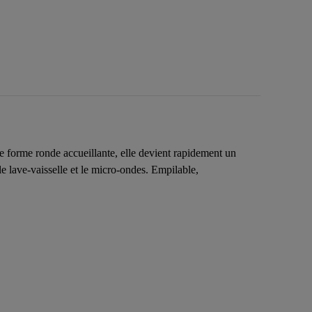
ne forme ronde accueillante, elle devient rapidement un
le lave-vaisselle et le micro-ondes. Empilable,