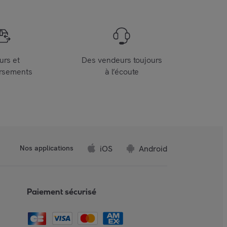
urs et
Des vendeurs toujours
rsements
à l’écoute
iOS
Android
Nos applications
Paiement sécurisé