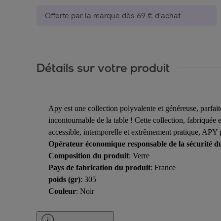
Offerte par la marque dès 69 € d'achat
Détails sur votre produit
Apy est une collection polyvalente et généreuse, parfait
incontournable de la table ! Cette collection, fabriquée
accessible, intemporelle et extrêmement pratique, APY p
Opérateur économique responsable de la sécurité d
Composition du produit
: Verre
Pays de fabrication du produit
: France
poids (gr)
: 305
Couleur
: Noir