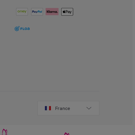
France