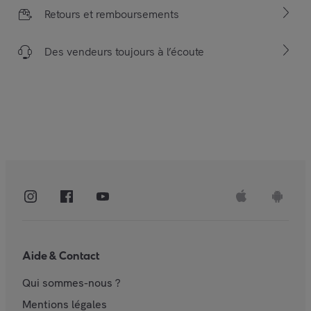
Retours et remboursements
Des vendeurs toujours à l’écoute
Aide & Contact
Qui sommes-nous ?
Mentions légales