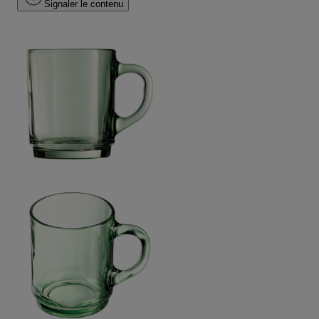
Signaler le contenu