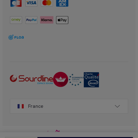
France