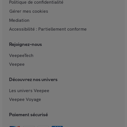
Politique de confidentialité
Gérer mes cookies
Mediation
Accessibilité : Partiellement conforme
Rejoignez-nous
VeepeeTech
Veepee
Découvrez nos univers
Les univers Veepee
Veepee Voyage
Paiement sécurisé