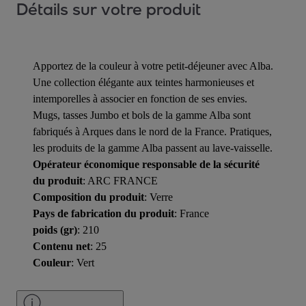
Détails sur votre produit
Apportez de la couleur à votre petit-déjeuner avec Alba.
Une collection élégante aux teintes harmonieuses et
intemporelles à associer en fonction de ses envies.
Mugs, tasses Jumbo et bols de la gamme Alba sont
fabriqués à Arques dans le nord de la France. Pratiques,
les produits de la gamme Alba passent au lave-vaisselle.
Opérateur économique responsable de la sécurité
du produit
: ARC FRANCE
Composition du produit
: Verre
Pays de fabrication du produit
: France
poids (gr)
: 210
Contenu net
: 25
Couleur
: Vert