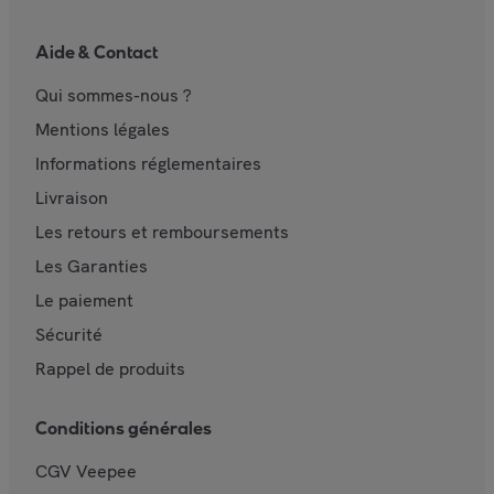
Aide & Contact
Qui sommes-nous ?
Mentions légales
Informations réglementaires
Livraison
Les retours et remboursements
Les Garanties
Le paiement
Sécurité
Rappel de produits
Conditions générales
CGV Veepee