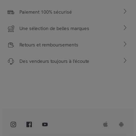
Paiement 100% sécurisé
Une sélection de belles marques
Retours et remboursements
Des vendeurs toujours à l’écoute