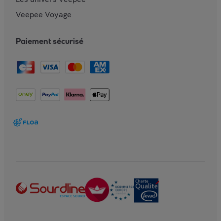
Veepee Voyage
Paiement sécurisé